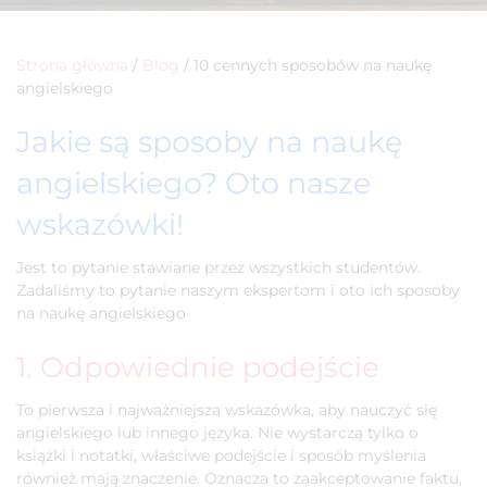
Strona główna
/
Blog
/
10 cennych sposobów na naukę
angielskiego
Jakie są sposoby na naukę
angielskiego? Oto nasze
wskazówki!
Jest to pytanie stawiane przez wszystkich studentów.
Zadaliśmy to pytanie naszym ekspertom i oto ich sposoby
na naukę angielskiego
1. Odpowiednie podejście
To pierwsza i najważniejsza wskazówka, aby nauczyć się
angielskiego lub innego języka. Nie wystarczą tylko o
książki i notatki, właściwe podejście i sposób myślenia
również mają znaczenie. Oznacza to zaakceptowanie faktu,