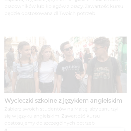
pracowników lub kolegów z pracy. Zawartość kursu
będzie dostosowana dl Twoich potrzeb.
Wycieczki szkolne z językiem angielskim
Zabierz swoich studentów na Maltę, aby zanurzyli
się w języku angielskim. Zawartość kursu
dostosujemy do szczególnych potrzeb
edukacyjnych.