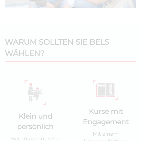
WARUM SOLLTEN SIE BELS
WÄHLEN?
Kurse mit
Klein und
Engagement
persönlich
Mit einem
Bei uns können Sie