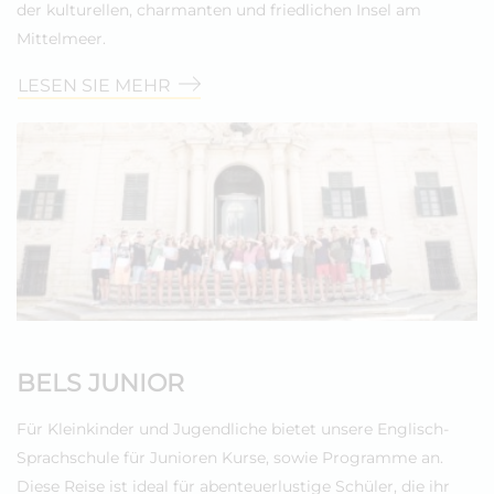
der kulturellen, charmanten und friedlichen Insel am
Mittelmeer.
LESEN SIE MEHR
BELS JUNIOR
Für Kleinkinder und Jugendliche bietet unsere Englisch-
Sprachschule für Junioren Kurse, sowie Programme an.
Diese Reise ist ideal für abenteuerlustige Schüler, die ihr