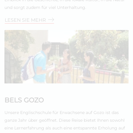
und sorgt zudem für viel Unterhaltung.
LESEN SIE MEHR
BELS GOZO
Unsere Englischschule für Erwachsene auf Gozo ist das
ganze Jahr über geöffnet. Diese Reise bietet Ihnen sowohl
eine Lernerfahrung als auch eine entspannte Erholung auf