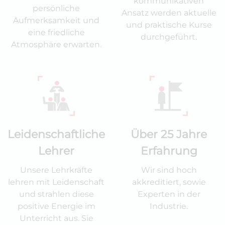
kommunikativen
persönliche
Ansatz werden aktuelle
Aufmerksamkeit und
und praktische Kurse
eine friedliche
durchgeführt.
Atmosphäre erwarten.
Leidenschaftliche
Über 25 Jahre
Lehrer
Erfahrung
Unsere Lehrkräfte
Wir sind hoch
lehren mit Leidenschaft
akkreditiert, sowie
und strahlen diese
Experten in der
positive Energie im
Industrie.
Unterricht aus. Sie