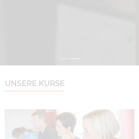
UNSERE KURSE