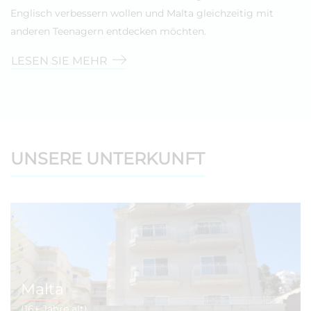
Englisch verbessern wollen und Malta gleichzeitig mit
anderen Teenagern entdecken möchten.
LESEN SIE MEHR
UNSERE UNTERKUNFT
Malta
(16+ Jahre alt)