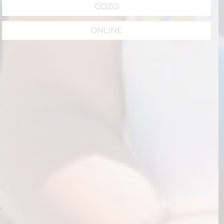
ONLINE