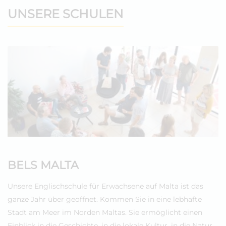
UNSERE SCHULEN
BELS MALTA
Unsere Englischschule für Erwachsene auf Malta ist das
ganze Jahr über geöffnet. Kommen Sie in eine lebhafte
Stadt am Meer im Norden Maltas. Sie ermöglicht einen
Einblick in die Geschichte, in die lokale Kultur, in die Natur