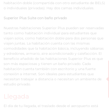
habitación doble (compartida con otro estudiante de BELS)
o individuales (privadas). Hay dos camas individuales.
Superior Plus Suite con baño privado
Nuestras habitaciones Superior Plus pueden ser reservadas
tanto como habitación individual para estudiantes que
viajen solos, como habitación doble para dos personas que
viajen juntas. La habitación cuenta con las mismas
comodidades que la habitación básica, incluyendo sábanas
y edredones, armario, aire acondicionado y calefacción. El
beneficio añadido de las habitaciones Superior Plus es que
son más espaciosas y tienen un baño privado. Cada
habitación cuenta también con escritorio y una fuerte
conexión a internet. Son ideales para estudiantes que
necesitan trabajar a distancia o necesitan un ambiente de
estudio privado.
Llegada
El día de tu llegada, el traslado desde el aeropuerto está