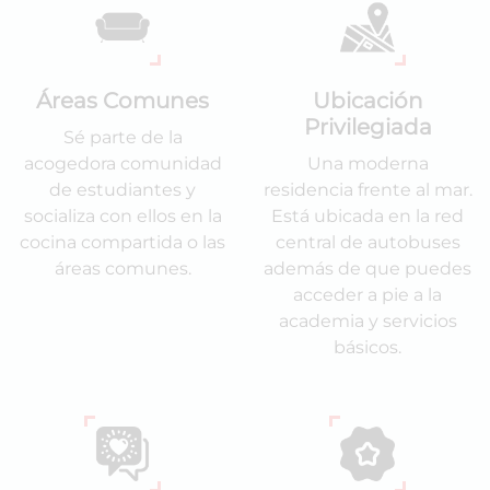
Áreas Comunes
Ubicación
Privilegiada
Sé parte de la
acogedora comunidad
Una moderna
de estudiantes y
residencia frente al mar.
socializa con ellos en la
Está ubicada en la red
cocina compartida o las
central de autobuses
áreas comunes.
además de que puedes
acceder a pie a la
academia y servicios
básicos.