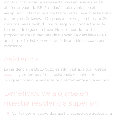
incluido con todas nuestras estancias en residencia. Un
chofer privado de BELS te dará la bienvenida en el
aeropuerto internacional de Malta. Serás llevado al terminal
del ferry en Cirkewwa. Después de un viaje en ferry de 25
minutos, serás recibido por tu segundo conductor en la
terminal de Mgarr en Gozo. Nuestro conductor te
proporcionará un paquete de bienvenida y las llaves de tu
apartamento. Este servicio está disponible en cualquier
momento.
Asistencia
La residencia de BELS Gozo es administrada por nuestra
escuela
y podemos ofrecer asistencia y apoyo con
cualquier cosa que se necesite directamente en la escuela.
Beneficios de alojarse en
nuestra residencia superior:
Contar con el apoyo de nuestro equipo que gestiona la