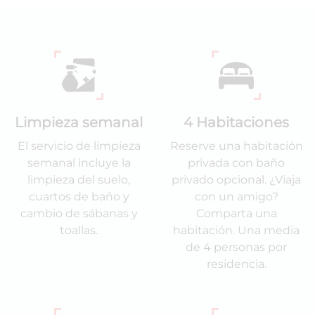
Limpieza semanal
4 Habitaciones
El servicio de limpieza
Reserve una habitación
semanal incluye la
privada con baño
limpieza del suelo,
privado opcional. ¿Viaja
cuartos de baño y
con un amigo?
cambio de sábanas y
Comparta una
toallas.
habitación. Una media
de 4 personas por
residencia.