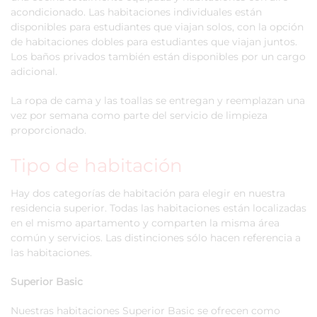
acondicionado. Las habitaciones individuales están
disponibles para estudiantes que viajan solos, con la opción
de habitaciones dobles para estudiantes que viajan juntos.
Los baños privados también están disponibles por un cargo
adicional.
La ropa de cama y las toallas se entregan y reemplazan una
vez por semana como parte del servicio de limpieza
proporcionado.
Tipo de habitación
Hay dos categorías de habitación para elegir en nuestra
residencia superior. Todas las habitaciones están localizadas
en el mismo apartamento y comparten la misma área
común y servicios. Las distinciones sólo hacen referencia a
las habitaciones.
Superior Basic
Nuestras habitaciones Superior Basic se ofrecen como