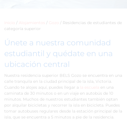
Inicio
/
Alojamientos
/
Gozo
/
Residencias de estudiantes de
categoría superior
Únete a nuestra comunidad
estudiantil y quédate en una
ubicación central
Nuestra residencia superior BELS Gozo se encuentra en una
calle tranquila en la ciudad principal de la isla, Victoria.
Cuando te alojes aquí, puedes llegar a
la escuela
en una
caminata de 30 minutos o en un viaje en autobús de 10
minutos. Muchos de nuestros estudiantes también optan
por alquilar bicicletas y recorrer la isla en bicicleta. Puedes
tomar autobuses regulares desde la estación principal de la
isla, que se encuentra a 5 minutos a pie de la residencia.