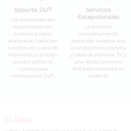
Soporte 24/7
Servicios
Excepcionales
Las residencias son
supervisadas por
Una cocina
nuestras propias
completamente
academias, habla con
equipada, lavadora, aire
nosotros en cualquier
acondicionado, plancha
momento o también
y tabla de planchar, TV y
puedes utilizar el
una rápida conexión
número para
Wifi para completar tu
emergencias 24/7.
estancia.
El Área