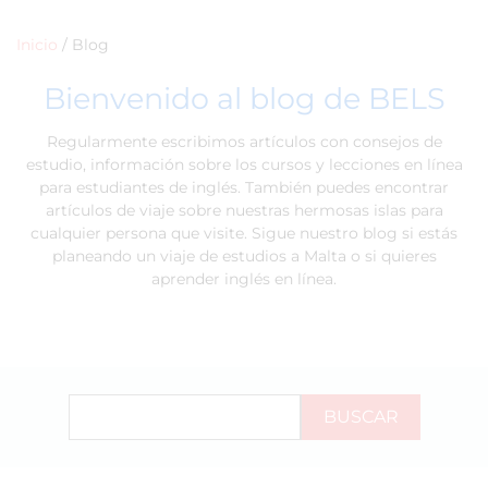
Inicio
/
Blog
Bienvenido al blog de BELS
Regularmente escribimos artículos con consejos de
estudio, información sobre los cursos y lecciones en línea
para estudiantes de inglés. También puedes encontrar
artículos de viaje sobre nuestras hermosas islas para
cualquier persona que visite. Sigue nuestro blog si estás
planeando un viaje de estudios a Malta o si quieres
aprender inglés en línea.
BUSCAR