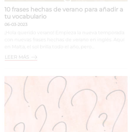
10 frases hechas de verano para añadir a
tu vocabulario
06-03-2023
¡Hola querido verano! Empieza la nueva temporada
con nuevas frases hechas de verano en inglés. Aquí
en Malta, el sol brilla todo el año, pero…
LEER MÁS