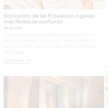
Explicación de las 15 palabras inglesas
más fáciles de confundir
06-03-2023
Cómo utilizar correctamente las palabras más
confusas en inglés Come o go? Affect o effect?
Hemos simplificado las palabras más confusas en
inglés para ti.…
LEER MÁS