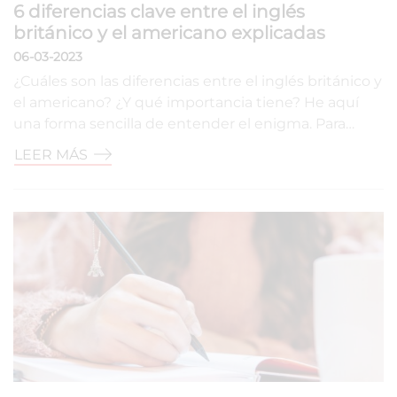
6 diferencias clave entre el inglés
británico y el americano explicadas
06-03-2023
¿Cuáles son las diferencias entre el inglés británico y
el americano? ¿Y qué importancia tiene? He aquí
una forma sencilla de entender el enigma. Para…
LEER MÁS