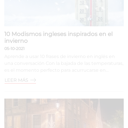
10 Modismos ingleses inspirados en el
invierno
05-10-2021
Aprende a usar 10 frases de invierno en inglés en
una conversación Con la bajada de las temperaturas,
es el momento perfecto para acurrucarse en…
LEER MÁS