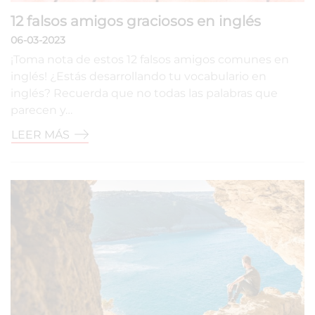
12 falsos amigos graciosos en inglés
06-03-2023
¡Toma nota de estos 12 falsos amigos comunes en
inglés! ¿Estás desarrollando tu vocabulario en
inglés? Recuerda que no todas las palabras que
parecen y…
LEER MÁS