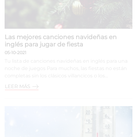
Las mejores canciones navideñas en
inglés para jugar de fiesta
05-10-2021
Tu lista de canciones navideñas en inglés para una
noche de juegos Para muchos, las fiestas no están
completas sin los clásicos villancicos o los…
LEER MÁS