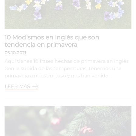
10 Modismos en inglés que son
tendencia en primavera
05-10-2021
Aquí tienes 10 frases hechas de primavera en inglés
Con la subida de las temperaturas, tenemos una
primavera a nuestro paso y nos han venido…
LEER MÁS