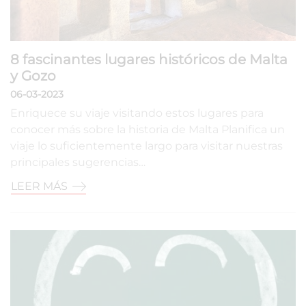
8 fascinantes lugares históricos de Malta
y Gozo
06-03-2023
Enriquece su viaje visitando estos lugares para
conocer más sobre la historia de Malta Planifica un
viaje lo suficientemente largo para visitar nuestras
principales sugerencias…
LEER MÁS