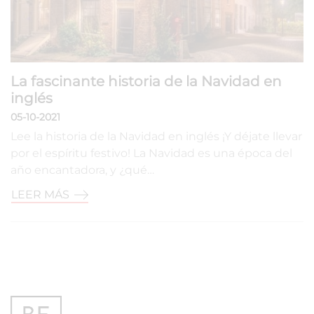
La fascinante historia de la Navidad en
inglés
05-10-2021
Lee la historia de la Navidad en inglés ¡Y déjate llevar
por el espíritu festivo! La Navidad es una época del
año encantadora, y ¿qué…
LEER MÁS