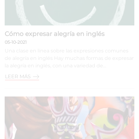
Cómo expresar alegría en inglés
05-10-2021
Una clase en línea sobre las expresiones comunes
de alegría en inglés Hay muchas formas de expresar
la alegría en inglés, con una variedad de…
LEER MÁS