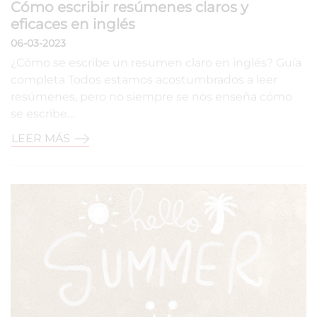
Cómo escribir resúmenes claros y
eficaces en inglés
06-03-2023
¿Cómo se escribe un resumen claro en inglés? Guía
completa Todos estamos acostumbrados a leer
resúmenes, pero no siempre se nos enseña cómo
se escribe…
LEER MÁS