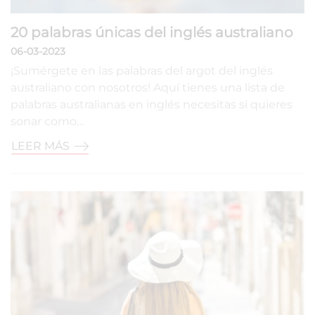
20 palabras únicas del inglés australiano
06-03-2023
¡Sumérgete en las palabras del argot del inglés
australiano con nosotros! Aquí tienes una lista de
palabras australianas en inglés necesitas si quieres
sonar como…
LEER MÁS