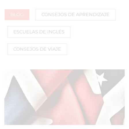
BLOG
CONSEJOS DE APRENDIZAJE
ESCUELAS DE INGLÉS
CONSEJOS DE VIAJE