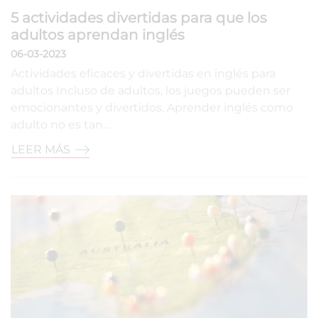
5 actividades divertidas para que los
adultos aprendan inglés
06-03-2023
Actividades eficaces y divertidas en inglés para
adultos Incluso de adultos, los juegos pueden ser
emocionantes y divertidos. Aprender inglés como
adulto no es tan…
LEER MÁS