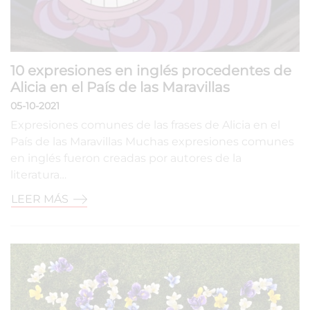
10 expresiones en inglés procedentes de
Alicia en el País de las Maravillas
05-10-2021
Expresiones comunes de las frases de Alicia en el
País de las Maravillas Muchas expresiones comunes
en inglés fueron creadas por autores de la
literatura…
LEER MÁS