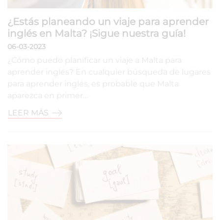
¿Estás planeando un viaje para aprender
inglés en Malta? ¡Sigue nuestra guía!
06-03-2023
¿Cómo puedo planificar un viaje a Malta para
aprender inglés? En cualquier búsqueda de lugares
para aprender inglés, es probable que Malta
aparezca en primer…
LEER MÁS