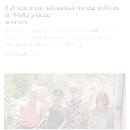
9 atracciones naturales imprescindibles
en Malta y Gozo
06-03-2023
¿Eres un amante de la naturaleza? Añade estos 9
lugares de naturaleza en Malta a tu lista de viaje.
Descubre la naturaleza en Malta y…
LEER MÁS