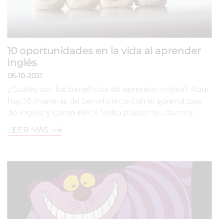
10 oportunidades en la vida al aprender
inglés
05-10-2021
¿Cuáles son los beneficios de aprender inglés? Aquí
hay 10 maneras de beneficiarte con el aprendizaje
de inglés, y cómo BELS Malta puede ayudarte a…
LEER MÁS