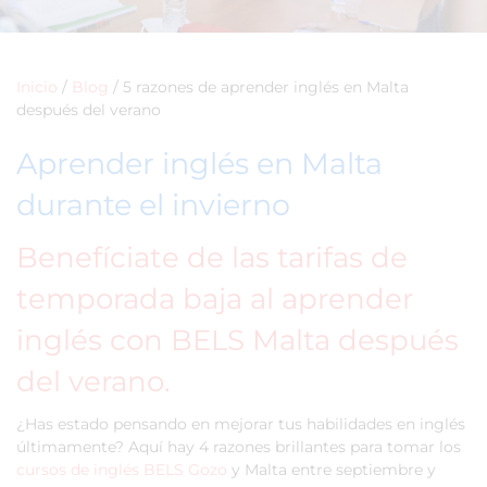
Inicio
/
Blog
/
5 razones de aprender inglés en Malta
después del verano
Aprender inglés en Malta
durante el invierno
Benefíciate de las tarifas de
temporada baja al aprender
inglés con BELS Malta después
del verano.
¿Has estado pensando en mejorar tus habilidades en inglés
últimamente? Aquí hay 4 razones brillantes para tomar los
cursos de inglés BELS Gozo
y Malta entre septiembre y