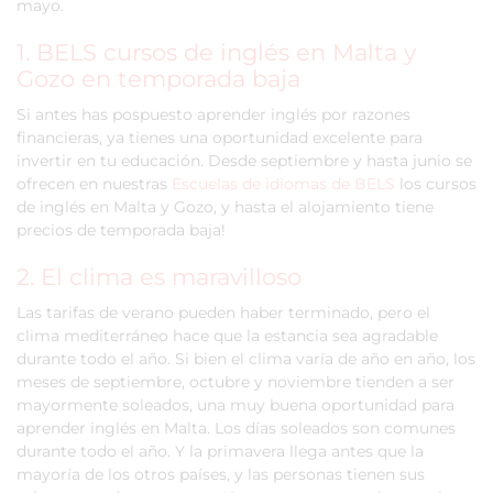
mayo.
1. BELS cursos de inglés en Malta y
Gozo en temporada baja
Si antes has pospuesto aprender inglés por razones
financieras, ya tienes una oportunidad excelente para
invertir en tu educación. Desde septiembre y hasta junio se
ofrecen en nuestras
Escuelas de idiomas de BELS
los cursos
de inglés en Malta y Gozo, y hasta el alojamiento tiene
precios de temporada baja!
2. El clima es maravilloso
Las tarifas de verano pueden haber terminado, pero el
clima mediterráneo hace que la estancia sea agradable
durante todo el año. Si bien el clima varía de año en año, los
meses de septiembre, octubre y noviembre tienden a ser
mayormente soleados, una muy buena oportunidad para
aprender inglés en Malta. Los días soleados son comunes
durante todo el año. Y la primavera llega antes que la
mayoría de los otros países, y las personas tienen sus