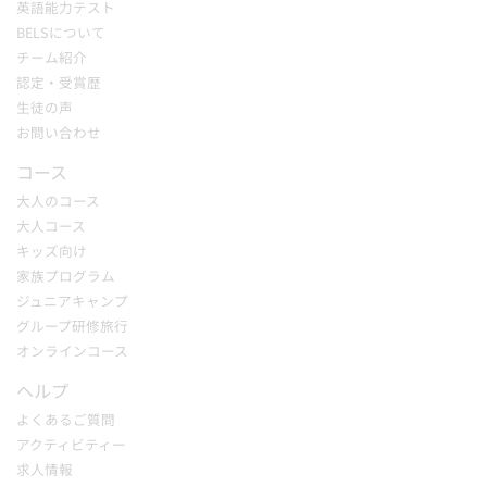
英語能力テスト
BELSについて
チーム紹介
認定・受賞歴
生徒の声
お問い合わせ
コース
大人のコース
大人コース
キッズ向け
家族プログラム
ジュニアキャンプ
グループ研修旅行
オンラインコース
ヘルプ
よくあるご質問
アクティビティー
求人情報