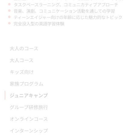
タスクベースラーニング、コミュニカティブアプローチ
音楽、演劇、コミュニケーション活動を通しての学習
ティーンエイジャー向けの年齢に応じた魅力的なトピック
完全没入型の英語学習体験
大人のコース
大人コース
キッズ向け
家族プログラム
ジュニアキャンプ
グループ研修旅行
オンラインコース
インターンシップ