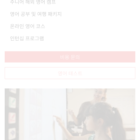
주니어 해외 영어 캠프
영어 공부 및 여행 패키지
온라인 영어 코스
인턴십 프로그램
비용 문의
영어 테스트