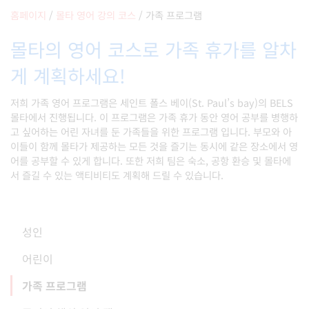
홈페이지
/
몰타 영어 강의 코스
/
가족 프로그램
몰타의 영어 코스로 가족 휴가를 알차
게 계획하세요!
저희 가족 영어 프로그램은 세인트 폴스 베이(St. Paul’s bay)의 BELS
몰타에서 진행됩니다. 이 프로그램은 가족 휴가 동안 영어 공부를 병행하
고 싶어하는 어린 자녀를 둔 가족들을 위한 프로그램 입니다. 부모와 아
이들이 함께 몰타가 제공하는 모든 것을 즐기는 동시에 같은 장소에서 영
어를 공부할 수 있게 합니다. 또한 저희 팀은 숙소, 공항 환승 및 몰타에
서 즐길 수 있는 액티비티도 계획해 드릴 수 있습니다.
성인
어린이
가족 프로그램