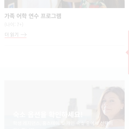
가족 어학 연수 프로그램
(나이: 7+)
더 읽기
숙소 옵션을 확인하세요!
학생 레지던스, 홈스테이 및 개인 숙소 중에서 선택이