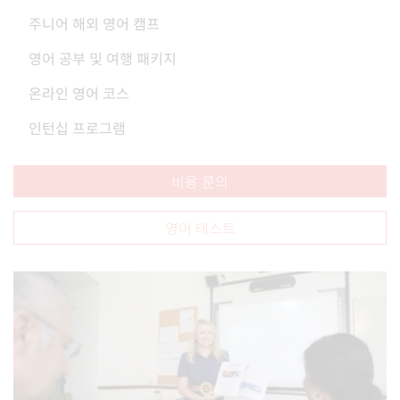
주니어 해외 영어 캠프
영어 공부 및 여행 패키지
온라인 영어 코스
인턴십 프로그램
비용 문의
영어 테스트