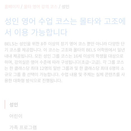
홈페이지
/
몰타 영어 강의 코스
/
성인
성인 영어 수업 코스는 몰타와 고조에
서 이용 가능합니다
BELS는 성인을 위한 8주 이상의 장기 영어 코스 뿐만 아니라 다양한 단
기 코스를 제공합니다. 이 코스는 고조와 몰타의 BELS 어학원에서 일년
내내 제공됩니다. 모든 성인 그룹 코스는 16세 이상의 학생을 대상으로
하며, 강의실은 영어 수준에 따라 구성됩니다(초급~고급). 각 그룹 코스
는 한 클래스당 최대 12명의 일반 그룹과 및 한 클래스당 최대 6명의 소
규모 그룹 중 선택이 가능합니다. 수업 내용 및 주제는 실제 콘텐츠를 사
용한 대화형 방식으로 진행됩니다.
성인
어린이
가족 프로그램