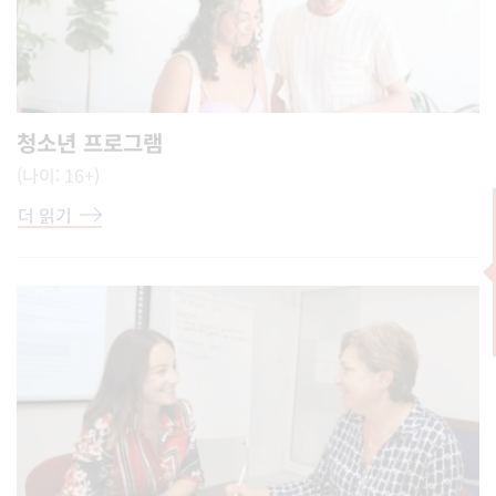
청소년 프로그램
(나이: 16+)
더 읽기