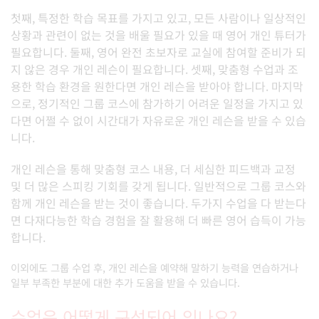
첫째, 특정한 학습 목표를 가지고 있고, 모든 사람이나 일상적인
상황과 관련이 없는 것을 배울 필요가 있을 때 영어 개인 튜터가
필요합니다. 둘째, 영어 완전 초보자로 교실에 참여할 준비가 되
지 않은 경우 개인 레슨이 필요합니다. 셋째, 맞춤형 수업과 조
용한 학습 환경을 원한다면 개인 레슨을 받아야 합니다. 마지막
으로, 정기적인 그룹 코스에 참가하기 어려운 일정을 가지고 있
다면 어쩔 수 없이 시간대가 자유로운 개인 레슨을 받을 수 있습
니다.
개인 레슨을 통해 맞춤형 코스 내용, 더 세심한 피드백과 교정
및 더 많은 스피킹 기회를 갖게 됩니다. 일반적으로 그룹 코스와
함께 개인 레슨을 받는 것이 좋습니다. 두가지 수업을 다 받는다
면 다재다능한 학습 경험을 잘 활용해 더 빠른 영어 습득이 가능
합니다.
이외에도 그룹 수업 후, 개인 레슨을 예약해 말하기 능력을 연습하거나
일부 부족한 부분에 대한 추가 도움을 받을 수 있습니다.
수업은 어떻게 구성되어 있나요?