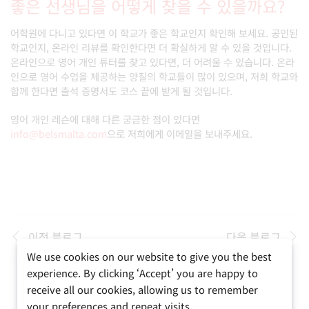
좋은 선생님을 어떻게 찾을 수 있을까요?
어학원에 다니고 있다면 이 학교가 좋은 학교인지 확인해 보세요. 공인된
학교인지, 온라인 리뷰를 확인한다면 더 확실하게 알 수 있을 것입니다.
온라인으로 영어 개인 튜터를 찾고 있다면, 더 어려울 수 있습니다. 온라
인으로 영어 수업을 제공하는 양질의 학교들이 많이 있으며, 저희 학교와
함께 한다면 출석 증명서도 코스 끝에 받게 될 것입니다.
영어 개인 레슨에 대해 다른 궁금한 점이 있다면
info@belsmalta.com
으로 저희에게 이메일을 보내주세요.
이전 블로그
다음 블로그
We use cookies on our website to give you the best
experience. By clicking ‘Accept’ you are happy to
receive all our cookies, allowing us to remember
your preferences and repeat visits.