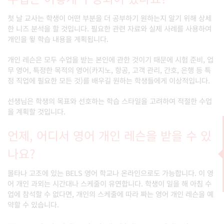
첫 날 교사는 학생이 어떤 부분을 더 공부하기 원하는지 알기 위해 상세
한 니즈 분석을 할 것입니다. 필요한 관련 자료와 실제 사례를 사용하여
개인을 윟 학습 내용을 계획됩니다.
개인 레슨은 모두 수업을 받는 본인에 관한 것이기 때문에 시험 준비, 업
무 영어, 특정한 목적의 영어(카지노, 항공, 고객 관리, 간호, 은행 등 특
정 직업에 필요한 모든 것)를 배우길 원하는 학생들에게 이상적입니다.
선생님은 학생의 목표와 선호하는 학습 스타일을 고려하여 적절한 수업
을 계획할 것입니다.
언제, 어디서 영어 개인 레슨을 받을 수 있
나요?
몰타나 고조에 있는 BELS 영어 학교나 온라인으로도 가능합니다. 이 영
어 개인 과외는 시간대나 스케줄이 유연합니다. 학생이 일을 해 아침 수
업에 참석할 수 없다면, 개인의 스케줄에 따라 짜는 영어 개인 레슨을 예
약할 수 있습니다.