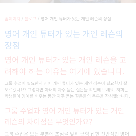
홈페이지
/
블로그
/
영어 개인 튜터가 있는 개인 레슨의 장점
영어 개인 튜터가 있는 개인 레슨의
장점
영어 개인 튜터가 있는 개인 레슨을 고
려해야 하는 이유는 여기에 있습니다.
그룹 수업이 필요한지 영어 개인 튜터가 있는 개인 레슨이 필요한지 잘
모르겠나요? 그렇다면 아래의 자주 묻는 질문을 확인해 보세요. 저희는
학생들이 영어를 배우는 동안 자주 묻는 질문들의 목록을 작성했습니다.
그룹 수업과 영어 개인 튜터가 있는 개인
레슨의 차이점은 무엇인가요?
그룹 수업은 모든 부분에 초점을 맞춰 균형 잡힌 전반적인 영어