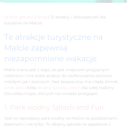
Strona główna
/
Blog
/
12 atrakcji i doświadczeń dla
turystów na Malcie
Te atrakcje turystyczne na
Malcie zapewnią
niezapomniane wakacje
Malta znana jest z tego, że jest miejscem przyjaznym
rodzinom i ma wiele atrakcji do zaoferowania zarówno
młodym jak i starszym. Jest bezpieczna, ma ciepły klimat,
wiele plaż
i kilka
atrakcji turystycznych
dla całej rodziny.
Oto kilka miejsc, których nie możesz przegapić:
1. Park wodny Splash and Fun
Jest to największy park wodny na Malcie ze zjeżdżalniami,
basenami i nie tylko. To idealny sposób na spędzenie z