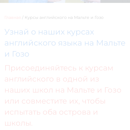
Главная
/
Курсы английского на Мальте и Гозо
Узнай о наших курсах
английского языка на Мальте
и Гозо
Присоединяйтесь к курсам
английского в одной из
наших школ на Мальте и Гозо
или совместите их, чтобы
испытать оба острова и
школы.