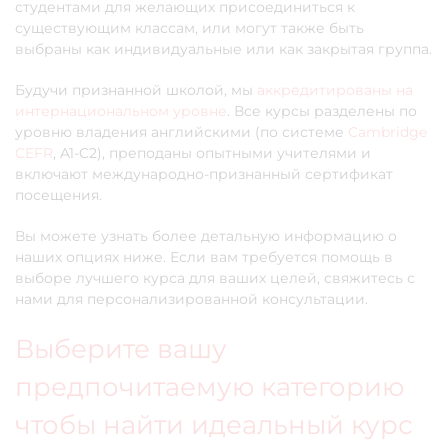
студентами для желающих присоединиться к
существующим классам, или могут также быть
выбраны как индивидуальные или как закрытая группа.
Будучи признанной школой, мы
аккредитированы на
интернациональном уровне
. Все курсы разделены по
уровню владения английскими (по системе
Cambridge
CEFR
, A1-C2), преподаны опытными учителями и
включают международно-признанный сертификат
посещения.
Вы можете узнать более детальную информацию о
наших опциях ниже. Если вам требуется помощь в
выборе лучшего курса для ваших целей, свяжитесь с
нами для персонализированной консультации.
Выберите вашу
предпочитаемую категорию
чтобы найти идеальный курс