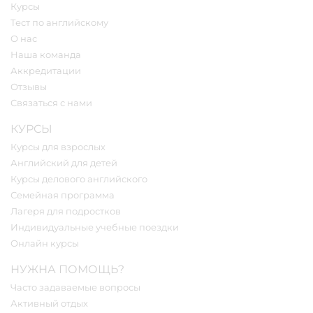
Курсы
Тест по английскому
О нас
Наша команда
Аккредитации
Отзывы
Связаться с нами
КУРСЫ
Курсы для взрослых
Английский для детей
Курсы делового английского
Семейная программа
Лагеря для подростков
Индивидуальные учебные поездки
Онлайн курсы
НУЖНА ПОМОЩЬ?
Часто задаваемые вопросы
Активный отдых