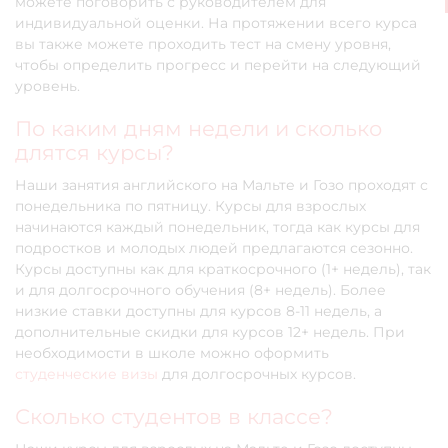
можете поговорить с руководителем для
индивидуальной оценки. На протяжении всего курса
вы также можете проходить тест на смену уровня,
чтобы определить прогресс и перейти на следующий
уровень.
По каким дням недели и сколько
длятся курсы?
Наши занятия английского на Мальте и Гозо проходят с
понедельника по пятницу. Курсы для взрослых
начинаются каждый понедельник, тогда как курсы для
подростков и молодых людей предлагаются сезонно.
Курсы доступны как для краткосрочного (1+ недель), так
и для долгосрочного обучения (8+ недель). Более
низкие ставки доступны для курсов 8-11 недель, а
дополнительные скидки для курсов 12+ недель. При
необходимости в школе можно оформить
студенческие визы
для долгосрочных курсов.
Сколько студентов в классе?