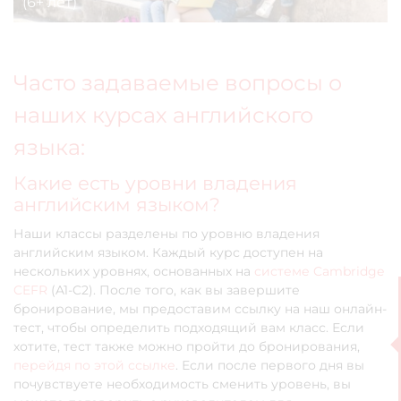
(6+ лет)
Часто задаваемые вопросы о
наших курсах английского
языка:
Какие есть уровни владения
английским языком?
Наши классы разделены по уровню владения
английским языком. Каждый курс доступен на
нескольких уровнях, основанных на
системе Cambridge
CEFR
(A1-C2). После того, как вы завершите
бронирование, мы предоставим ссылку на наш онлайн-
тест, чтобы определить подходящий вам класс. Если
хотите, тест также можно пройти до бронирования,
перейдя по этой ссылке
. Если после первого дня вы
почувствуете необходимость сменить уровень, вы