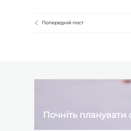
Попередній пост
Почніть планувати 