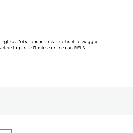
 inglese. Potrai anche trovare articoli di viaggio
 volete imparare l’inglese online con BELS.