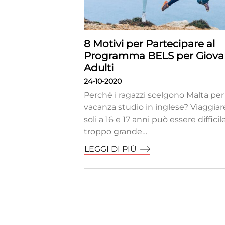
8 Motivi per Partecipare al
Programma BELS per Giova
Adulti
24-10-2020
Perché i ragazzi scelgono Malta per 
vacanza studio in inglese? Viaggiar
soli a 16 e 17 anni può essere difficile
troppo grande…
LEGGI DI PIÙ