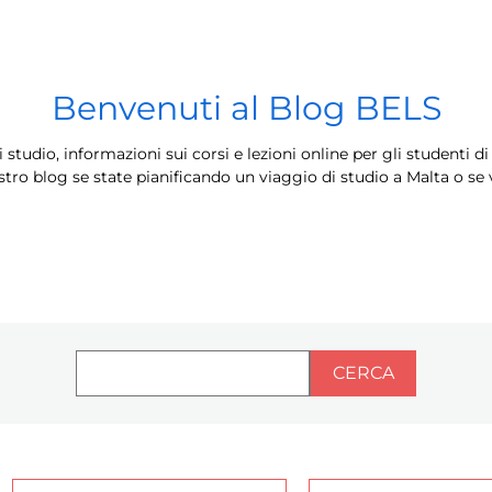
Benvenuti al Blog BELS
tudio, informazioni sui corsi e lezioni online per gli studenti di
nostro blog se state pianificando un viaggio di studio a Malta o se
CERCA