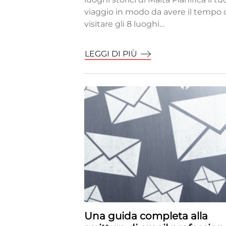
viaggio in modo da avere il tempo 
visitare gli 8 luoghi…
LEGGI DI PIÙ
Una guida completa alla