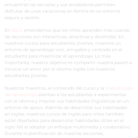
encuentran las escuelas y sus alrededores permiten
disfrutar de unas vacaciones en familia en un entorno
seguro y sereno.
En
BELS
entendemos que los niños aprenden más cuando
las lecciones son interactivas, atractivas y divertidas. En
nuestros cursos para estudiantes jóvenes, creamos un
entorno de aprendizaje vivo, amigable y centrado en el
estudiante para maximizar el aprendizaje. Lo más
importante, nuestro objetivo es compartir nuestra pasión e
inculcar un amor por el idioma inglés con nuestros
estudiantes jóvenes.
Nuestros maestros, el contenido del curso y la
metodología
del aprendizaje
alientan a los estudiantes a experimentar
con el idioma y mejorar sus habilidades lingüísticas en un
entorno de apoyo. Además de desarrollar sus habilidades
en inglés, nuestros cursos de inglés para niños también
están diseñados para desarrollar habilidades útiles en el
siglo XXI al adoptar un enfoque multimedia y colaborativo.
Durante la planificación de nuestras lecciones,