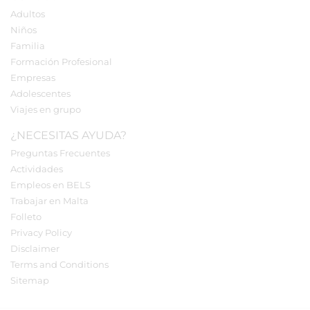
Adultos
Niños
Familia
Formación Profesional
Empresas
Adolescentes
Viajes en grupo
¿NECESITAS AYUDA?
Preguntas Frecuentes
Actividades
Empleos en BELS
Trabajar en Malta
Folleto
Privacy Policy
Disclaimer
Terms and Conditions
Sitemap