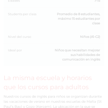
Edades
7-15
Students per class
Promedio de 8 estudiantes,
máximo 15 estudiantes por
clase
Nivel del curso
Niños (A1-C2)
Ideal por
Niños que necesitan mejorar
sus habilidades de
comunicación en inglés
La misma escuela y horarios
que los cursos para adultos
Nuestros cursos de inglés para niños se organizan durante
las vacaciones de verano en nuestras escuelas de Malta (St
Paul’s Bay) y Gozo (Kercem). La ubicación en la que se