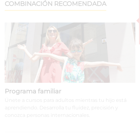
COMBINACIÓN RECOMENDADA
Programa familiar
Únete a cursos para adultos mientras tu hijo está
aprendiendo. Desarrolla tu fluidez, precisión y
conozca personas internacionales.