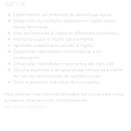
van a:
Experimentar un ambiente de aprendizaje social;
Desarrollar su confianza hablando en inglés sobre
temas familiares;
Usar activamente el inglés en diferentes contextos;
Alentarse a usar el inglés naturalmente;
Aprender a expresarse usando el inglés;
Desarrollar habilidades comunicativas y de
colaboración;
Desarrollar habilidades importantes del siglo XXI;
Ten una experiencia de aprendizaje inmersiva a través
del uso de herramientas de realidad virtual;
Tener la atención individual de su maestro.
Para obtener más información sobre los cursos para niños
o reservar directamente, contáctanos en
info@belsmalta.com
.