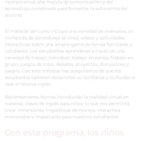
incorporamos una mezcla de comunicación y del
aprendizaje combinado para fomentar la autonomía del
alumno.
El material del curso incluye una variedad de manuales, un
contenido de aprendizaje en línea, videos y actividades
interactivas sobre una amplia gama de temas familiares y
cotidianos. Los estudiantes aprenderán a través de una
variedad de trabajo individual, trabajo en pareja, trabajo en
grupo, juegos de roles, debates, proyectos, discusiones y
juegos. Con este enfoque nos aseguramos de que los
estudiantes también desarrollen su confianza y su fluidez al
usar el idioma inglés.
Recientemente, hemos introducido la realidad virtual en
nuestras clases de inglés para niños, lo que nos permitirá
crear inmersiones lingüísticas de manera interactiva,
memorable e impactante para nuestros estudiantes.
Con este programa, los niños