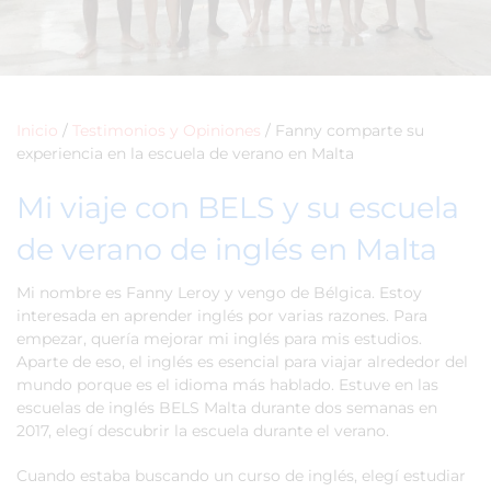
Inicio
/
Testimonios y Opiniones
/
Fanny comparte su
experiencia en la escuela de verano en Malta
Mi viaje con BELS y su escuela
de verano de inglés en Malta
Mi nombre es Fanny Leroy y vengo de Bélgica. Estoy
interesada en aprender inglés por varias razones. Para
empezar, quería mejorar mi inglés para mis estudios.
Aparte de eso, el inglés es esencial para viajar alrededor del
mundo porque es el idioma más hablado. Estuve en las
escuelas de inglés BELS Malta durante dos semanas en
2017, elegí descubrir la escuela durante el verano.
Cuando estaba buscando un curso de inglés, elegí estudiar