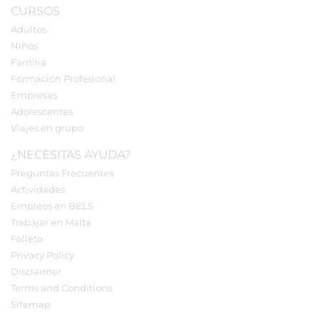
CURSOS
Adultos
Niños
Familia
Formación Profesional
Empresas
Adolescentes
Viajes en grupo
¿NECESITAS AYUDA?
Preguntas Frecuentes
Actividades
Empleos en BELS
Trabajar en Malta
Folleto
Privacy Policy
Disclaimer
Terms and Conditions
Sitemap