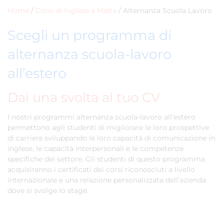
Home
/
Corsi di Inglese a Malta
/
Alternanza Scuola Lavoro
Scegli un programma di
alternanza scuola-lavoro
all’estero
Dai una svolta al tuo CV
I nostri programmi alternanza scuola-lavoro all’estero
permettono agli studenti di migliorare le loro prospettive
di carriera sviluppando le loro capacità di comunicazione in
inglese, le capacità interpersonali e le competenze
specifiche del settore. Gli studenti di questo programma
acquisiranno i certificati dei corsi riconosciuti a livello
internazionale e una relazione personalizzata dell’azienda
dove si svolge lo stage.