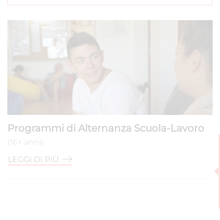
Programmi di Alternanza Scuola-Lavoro
(16+ anni)
LEGGI DI PIÙ