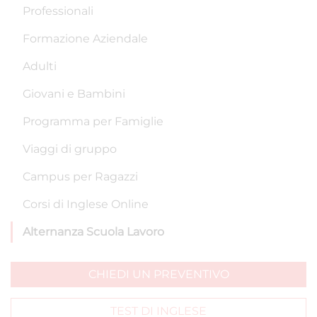
Professionali
Formazione Aziendale
Adulti
Giovani e Bambini
Programma per Famiglie
Viaggi di gruppo
Campus per Ragazzi
Corsi di Inglese Online
Alternanza Scuola Lavoro
CHIEDI UN PREVENTIVO
TEST DI INGLESE