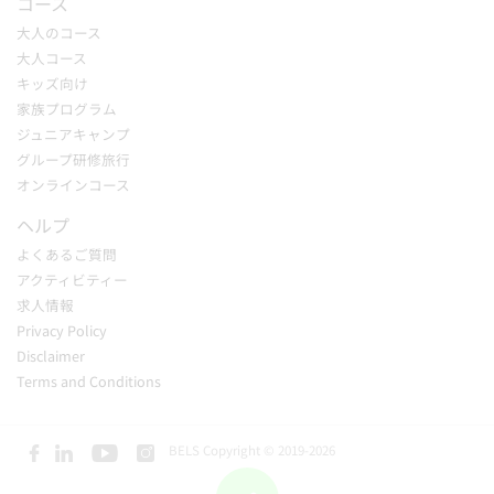
コース
大人のコース
大人コース
キッズ向け
家族プログラム
ジュニアキャンプ
グループ研修旅行
オンラインコース
ヘルプ
よくあるご質問
アクティビティー
求人情報
Privacy Policy
Disclaimer
Terms and Conditions
BELS Copyright © 2019-2026