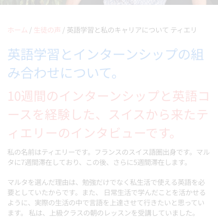
ホーム
/
生徒の声
/
英語学習と私のキャリアについて ティエリ
英語学習とインターンシップの組
み合わせについて。
10週間のインターンシップと英語コ
ースを経験した、スイスから来たテ
ィエリーのインタビューです。
私の名前はティエリーです。フランスのスイス語圏出身です。マル
タに7週間滞在しており、この後、さらに5週間滞在します。
マルタを選んだ理由は、勉強だけでなく私生活で使える英語を必
要としていたからです。また、 日常生活で学んだことを活かせる
ように、実際の生活の中で言語を上達させて行きたいと思ってい
ます。 私は、上級クラスの朝のレッスンを受講していました。