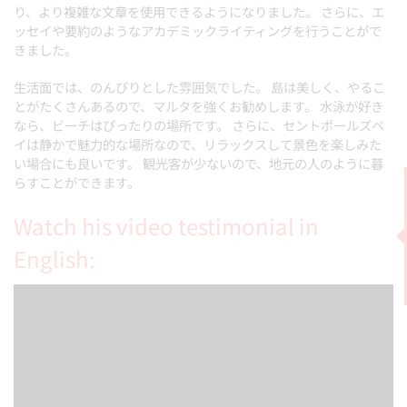
り、より複雑な文章を使用できるようになりました。 さらに、エ
ッセイや要約のようなアカデミックライティングを行うことがで
きました。
生活面では、のんびりとした雰囲気でした。 島は美しく、やるこ
とがたくさんあるので、マルタを強くお勧めします。 水泳が好き
なら、ビーチはぴったりの場所です。 さらに、セントポールズベ
イは静かで魅力的な場所なので、リラックスして景色を楽しみた
い場合にも良いです。 観光客が少ないので、地元の人のように暮
らすことができます。
Watch his video testimonial in
English: