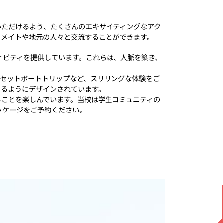
いただけるよう、たくさんのエキサイティングなアク
スメイトや地元の人々と交流することができます。
ティビティを提供しています。これらは、人脈を築き、
ンセットボートトリップなど、スリリングな体験をご
きるようにデザインされています。
ることを楽しんでいます。当校は学生コミュニティの
ッケージをご予約ください。