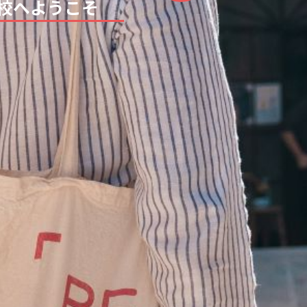
学校へようこそ