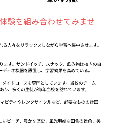
体験を組み合わせてみませ
訪れる人々をリラックスしながら学習へ集中させます。
ります。サンドイッチ、スナック、飲み物は校内の自
オーディオ機器を設置し、学習効果を高めている。
ーメイドコースを専門としています。当校のチーム
あり、多くの生徒が毎年当校を訪れています。
ティビティやレンタサイクルなど、必要なものの計画
美しいビーチ、豊かな歴史、風光明媚な田舎の景色、美