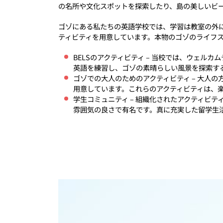
の名所や文化スポットを探索したり、島の美しいビ
ゴゾにある私たちの英語学校では、学習は教室の外
ティビティを用意しています。本物のゴゾのライフ
BELSのアクティビティ – 当校では、ウェ
英語を練習し、ゴゾの素晴らしい風景を探索す
ゴゾでの大人のためのアクティビティ – 大人
用意しています。これらのアクティビティは、
学生コミュニティ – 組織化されたアクティビ
雰囲気の良さで有名です。真に充実した留学生