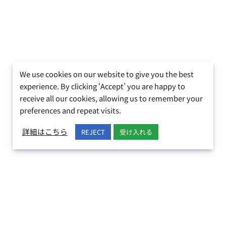
We use cookies on our website to give you the best
experience. By clicking ‘Accept’ you are happy to
receive all our cookies, allowing us to remember your
preferences and repeat visits.
詳細はこちら
REJECT
受け入れる