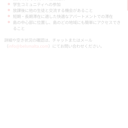
学生コミュニティへの参加
放課後に他の生徒と交流する機会があること
短期・長期滞在に適した快適なアパートメントでの滞在
島の中心部に位置し、島のどの地域にも簡単にアクセスでき
ること
詳細や空き状況の確認は、チャットまたはメール
（
info@belsmalta.com
）にてお問い合わせください。