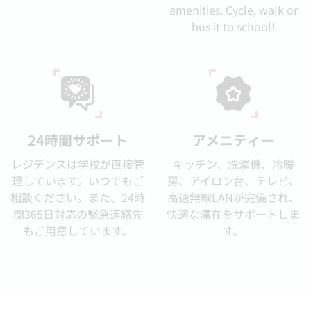
amenities. Cycle, walk or
bus it to school!
24時間サポート
アメニティー
レジデンスは学校が直接管
キッチン、洗濯機、冷暖
理しています。いつでもご
房、アイロン台、テレビ、
相談ください。また、24時
高速無線LANが完備され、
間365日対応の緊急連絡先
快適な滞在をサポートしま
もご用意しています。
す。