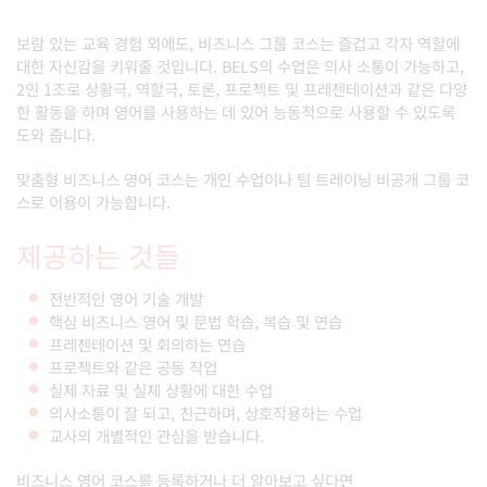
보람 있는 교육 경험 외에도, 비즈니스 그룹 코스는 즐겁고 각자 역할에
대한 자신감을 키워줄 것입니다. BELS의 수업은 의사 소통이 가능하고,
2인 1조로 상황극, 역할극, 토론, 프로젝트 및 프레젠테이션과 같은 다양
한 활동을 하며 영어를 사용하는 데 있어 능동적으로 사용할 수 있도록
도와 줍니다.
맞춤형 비즈니스 영어 코스는 개인 수업이나 팀 트레이닝 비공개 그룹 코
스로 이용이 가능합니다.
제공하는 것들
전반적인 영어 기술 개발
핵심 비즈니스 영어 및 문법 학습, 복습 및 연습
프레젠테이션 및 회의하는 연습
프로젝트와 같은 공동 작업
실제 자료 및 실제 상황에 대한 수업
의사소통이 잘 되고, 친근하며, 상호작용하는 수업
교사의 개별적인 관심을 받습니다.
비즈니스 영어 코스를 등록하거나 더 알아보고 싶다면