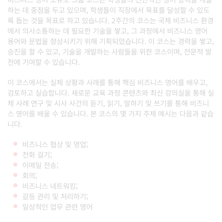
하는 데 중점을 두고 있으며, 학생들이 직장에서 목표를 달성할 수 있도
록 돕는 것을 목표로 하고 있습니다. 2주간의 코스는 국제 비즈니스 환경
에서 의사소통하는 데 필요한 기술을 쌓고, 그 과정에서 비즈니스 영어
용어와 문법을 향상시키기 위해 기획되었습니다. 이 코스는 경력을 쌓고,
승진을 할 수 있고, 기술을 개발하는 사람들을 위한 코스이며, 전문적 발
전에 기여할 수 있습니다.
이 코스에서는 실제 상황과 사례를 통해 핵심 비즈니스 영어를 배우고,
검토하고 실습합니다. 새로운 교육 과정 콘텐츠와 최신 강의실을 통해 실
제 사례 연구 및 시사 사건의 듣기, 읽기, 말하기 및 쓰기를 통해 비즈니
스 영어를 배울 수 있습니다. 본 코스의 몇 가지 주제 예시는 다음과 같습
니다.
비즈니스 협상 및 영업;
전화 걸기;
이메일 전송;
회의;
비즈니스 네트워킹;
갈등 관리 및 처리하기;
일상적인 업무 관련 영어