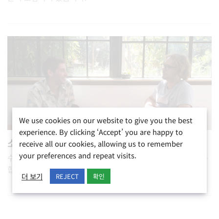
We use cookies on our website to give you the best
experience. By clicking ‘Accept’ you are happy to
소규모 개인 레슨
receive all our cookies, allowing us to remember
your preferences and repeat visits.
수준 및 목표가 비슷한 친구나 동료와 함께 맞춤형 수업을 공유
합니다.
더 보기
REJECT
확인