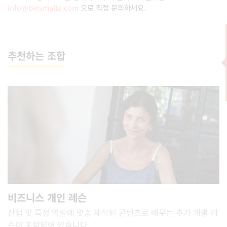
info@belsmalta.com
으로 직접 문의하세요.
추천하는 조합
비즈니스 개인 레슨
산업 및 특정 역할에 맞춤 제작된 콘텐츠로 배우는 추가 개별 레
슨이 포함되어 있습니다.