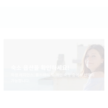
숙소 옵션을 확인하세요!
학생 레지던스, 홈스테이 및 개인 숙소 중에서 선택이
가능합니다.