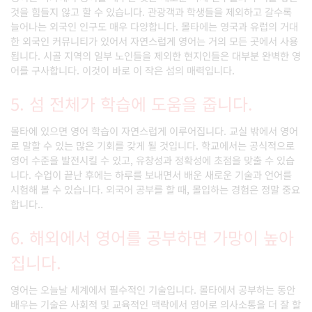
것을 힘들지 않고 할 수 있습니다. 관광객과 학생들을 제외하고 갈수록
늘어나는 외국인 인구도 매우 다양합니다. 몰타에는 영국과 유럽의 거대
한 외국인 커뮤니티가 있어서 자연스럽게 영어는 거의 모든 곳에서 사용
됩니다. 시골 지역의 일부 노인들을 제외한 현지인들은 대부분 완벽한 영
어를 구사합니다. 이것이 바로 이 작은 섬의 매력입니다.
5. 섬 전체가 학습에 도움을 줍니다.
몰타에 있으면 영어 학습이 자연스럽게 이루어집니다. 교실 밖에서 영어
로 말할 수 있는 많은 기회를 갖게 될 것입니다. 학교에서는 공식적으로
영어 수준을 발전시킬 수 있고, 유창성과 정확성에 초점을 맞출 수 있습
니다. 수업이 끝난 후에는 하루를 보내면서 배운 새로운 기술과 언어를
시험해 볼 수 있습니다. 외국어 공부를 할 때, 몰입하는 경험은 정말 중요
합니다..
6. 해외에서 영어를 공부하면 가망이 높아
집니다.
영어는 오늘날 세계에서 필수적인 기술입니다. 몰타에서 공부하는 동안
배우는 기술은 사회적 및 교육적인 맥락에서 영어로 의사소통을 더 잘 할