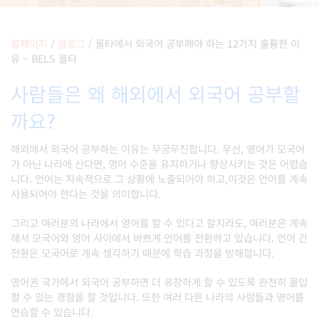
홈페이지
/
블로그
/
몰타에서 외국어 공부해야 하는 12가지 훌륭한 이
유 – BELS 몰타
사람들은 왜 해외에서 외국어 공부할
까요?
해외에서 외국어 공부하는 이유는 무궁무진합니다. 우선, 영어가 모국어
가 아닌 나라에 산다면, 영어 수준을 유지하거나 향상시키는 것은 어렵습
니다. 언어는 지속적으로 그 상황에 노출되어야 하고,이것은 언어를 계속
사용되어야 한다는 것을 의미합니다.
그리고 여러분의 나라에서 영어를 할 수 있다고 할지라도, 여러분은 계속
해서 모국어와 영어 사이에서 바쁘게 언어를 전환하고 있습니다. 언어 간
전환은 모국어로 계속 생각하기 때문에 학습 과정을 방해합니다.
영어권 국가에서 외국어 공부하면 더 유창하게 할 수 있도록 완전히 몰입
할 수 있는 경험을 할 것입니다. 또한 여러 다른 나라의 사람들과 영어를
연습할 수 있습니다.