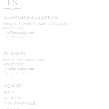
BELS
MALTA
&
BELS
JUNIORS
550 West, St.Paul's Str, St.Paul's Bay, Malta
+35627055577
info@belsmalta.com
+35677516971
BELS
GOZO
Triq Ta' Doti, Kerċem, Gozo
+35627055577
info@belsmalta.com
+35677516971
메인 페이지
홈페이지
영어 강의 코스
온라인 영어 레벨 테스트
어학원 소개