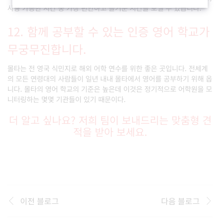
사용 가능한 시간 중 가장 편안하고 즐거운 시간을 보낼 수 있습니다.
12. 함께 공부할 수 있는 인증 영어 학교가
무궁무진합니다.
몰타는 전 영국 식민지로 해외 어학 연수를 위한 좋은 곳입니다. 전세계
의 모든 연령대의 사람들이 일년 내내 몰타에서 영어를 공부하기 위해 옵
니다. 몰타의 영어 학교의 기준은 높은데 이것은 정기적으로 어학원을 모
니터링하는 몇몇 기관들이 있기 때문이다.
더 알고 싶나요? 저희 팀이 보내드리는 맞춤형 견
적을 받아 보세요.
이전 블로그
다음 블로그