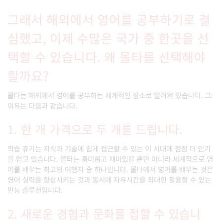
그래서 해외에서 영어를 공부하기로 결
심했고, 이제 수많은 국가 중 한곳을 선
택할 수 있습니다. 왜 몰타를 선택해야
할까요?
몰타는 해외에서 영어를 공부하는 세계적인 장소로 알려져 있습니다. 그
이유는 다음과 같습니다.
1. 한 개 가격으로 두 개를 드립니다.
학습 휴가는 지식과 기술에 쉽게 접근할 수 있는 이 시대에 점점 더 인기
를 얻고 있습니다. 몰타는 흥미롭고 재미있을 뿐만 아니라 세계적으로 영
어를 배우는 최고의 여행지 중 하나입니다. 몰타에서 영어를 배우는 것은
영어 실력을 향상시키는 것과 동시에 자유시간을 최대한 활용할 수 있는
만능 솔루션입니다.
2. 새로운 경험과 문화를 접할 수 있습니