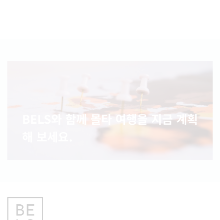
BELS와 함께 몰타 여행을 지금 계획
해 보세요.