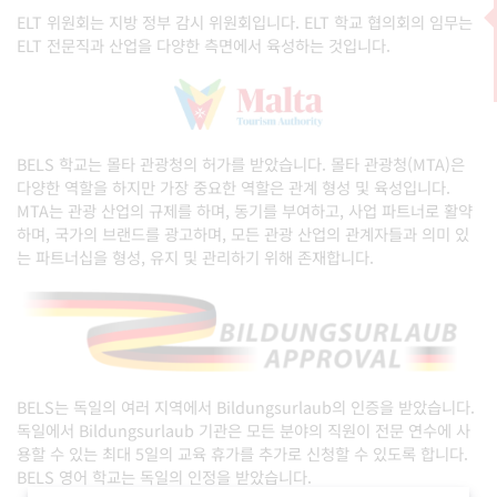
ELT 위원회는 지방 정부 감시 위원회입니다. ELT 학교 협의회의 임무는
ELT 전문직과 산업을 다양한 측면에서 육성하는 것입니다.
BELS 학교는 몰타 관광청의 허가를 받았습니다. 몰타 관광청(MTA)은
다양한 역할을 하지만 가장 중요한 역할은 관계 형성 및 육성입니다.
MTA는 관광 산업의 규제를 하며, 동기를 부여하고, 사업 파트너로 활약
하며, 국가의 브랜드를 광고하며, 모든 관광 산업의 관계자들과 의미 있
는 파트너십을 형성, 유지 및 관리하기 위해 존재합니다.
BELS는 독일의 여러 지역에서 Bildungsurlaub의 인증을 받았습니다.
독일에서 Bildungsurlaub 기관은 모든 분야의 직원이 전문 연수에 사
용할 수 있는 최대 5일의 교육 휴가를 추가로 신청할 수 있도록 합니다.
BELS 영어 학교는 독일의 인정을 받았습니다.