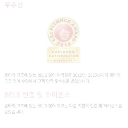
우수상
몰타와 고조에 있는 BELS 영어 어학원은 2012년~2019년까지 몰타와
고조 언어 수업에서 고객 만족 우수상을 받았습니다.
BELS 인증 및 라이센스
몰타와 고조에 있는 BELS 영어 학교는 다음 기관의 인증 및 라이센스를
받았습니다.