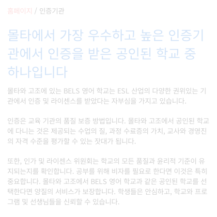
홈페이지
/
인증기관
몰타에서 가장 우수하고 높은 인증기
관에서 인증을 받은 공인된 학교 중
하나입니다
몰타와 고조에 있는 BELS 영어 학교는 ESL 산업의 다양한 권위있는 기
관에서 인증 및 라이센스를 받았다는 자부심을 가지고 있습니다.
인증은 교육 기관의 품질 보증 방법입니다. 몰타와 고조에서 공인된 학교
에 다니는 것은 제공되는 수업의 질, 과정 수료증의 가치, 교사와 경영진
의 자격 수준을 평가할 수 있는 잣대가 됩니다.
또한, 인가 및 라이센스 위원회는 학교의 모든 품질과 윤리적 기준이 유
지되는지를 확인합니다. 공부를 위해 비자를 필요로 한다면 이것은 특히
중요합니다. 몰타와 고조에서 BELS 영어 학교과 같은 공인된 학교를 선
택한다면 양질의 서비스가 보장합니다. 학생들은 안심하고, 학교와 프로
그램 및 선생님들을 신뢰할 수 있습니다.