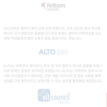
FELTOM은 몰타의 영어 교육 단체 연맹으로, 모든 공인된 영어 학교를
하나의 국가 연합으로 통합합니다.주요 목표는 몰타의 어학연수를 오는
국제 학생들에게 영어 교육의 질을 향상시키는 것입니다.
ALTO는 어학연수 에이전시, 학교 및 국가 협회가 하나의 글로벌 커뮤니
티로 합쳐진 유일한 프리미엄 포럼입니다. ALTO는 어학연수 업계 내 리
더와 의사결정자가 네트워킹, 전문 개발, 아이디어 및 정보 교환을 통해
산업을 더욱 발전시키고 성장시킬 수 있는 글로벌 플랫폼을 제공합니다.