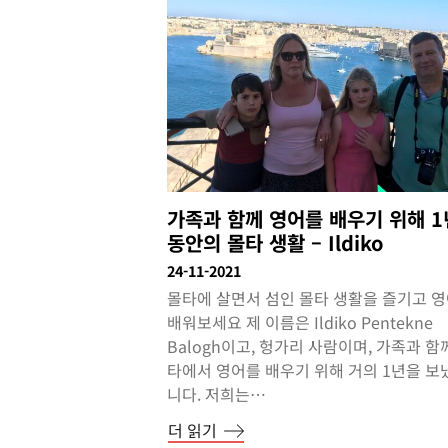
가족과 함께 영어를 배우기 위해 1
동안의 몰타 생활 – Ildiko
24-11-2021
몰타에 살면서 섬인 몰타 생활을 즐기고 
배워보세요 제 이름은 Ildiko Pentekne
Balogh이고, 헝가리 사람이며, 가족과 함
타에서 영어를 배우기 위해 거의 1년을 보
니다. 저희는…
더 읽기