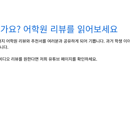
 한가요? 어학원 리뷰를 읽어보세요
지 어학원 리뷰와 추천서를 여러분과 공유하게 되어 기쁩니다. 과거 학생 이야기를
니다.
 비디오 리뷰를 원한다면 저희 유튜브 페이지를 확인하세요.