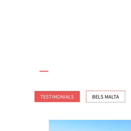
TESTIMONIALS
BELS MALTA