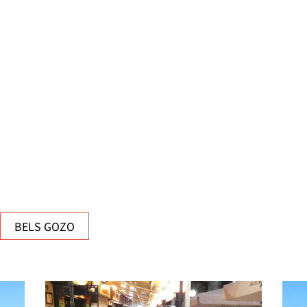
BELS GOZO