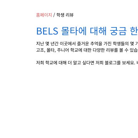
홈페이지
/
학생 리뷰
BELS 몰타에 대해 궁금
지난 몇 년간 이곳에서 즐거운 추억을 가진 학생들의 몇 가
고조, 몰타, 주니어 학교에 대한 다양한 리뷰를 볼 수 있습
저희 학교에 대해 더 알고 싶다면 저희 블로그를 보세요.