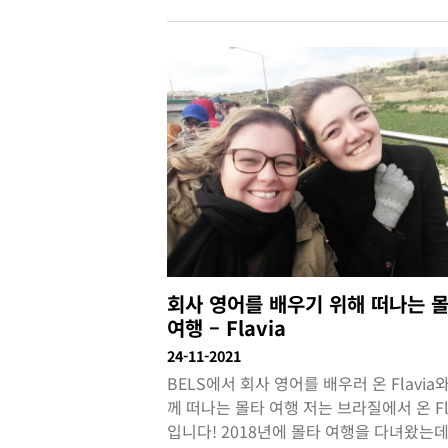
회사 영어를 배우기 위해 떠나는 
여행 – Flavia
24-11-2021
BELS에서 회사 영어를 배우러 온 Flavia
께 떠나는 몰타 여행 저는 브라질에서 온 Fla
입니다! 2018년에 몰타 여행을 다녀왔는데