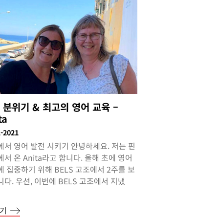
 분위기 & 최고의 영어 교육 –
ta
1-2021
에서 영어 발전 시키기 안녕하세요. 저는 핀
서 온 Anita라고 합니다. 올해 초에 영어
 집중하기 위해 BELS 고조에서 2주를 보
다. 우선, 이번에 BELS 고조에서 지냈
읽기