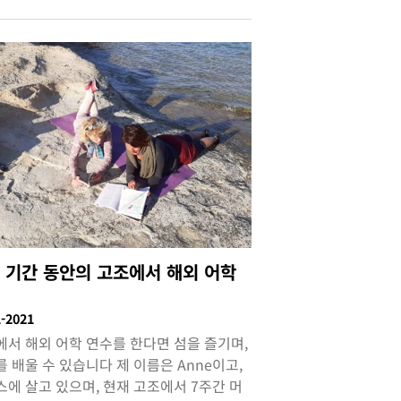
 기간 동안의 고조에서 해외 어학
수
1-2021
에서 해외 어학 연수를 한다면 섬을 즐기며,
 배울 수 있습니다 제 이름은 Anne이고,
에 살고 있으며, 현재 고조에서 7주간 머