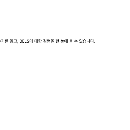
 읽고, BELS에 대한 경험을 한 눈에 볼 수 있습니다.