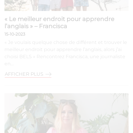
« Le meilleur endroit pour apprendre
l’anglais » – Francisca
15-10-2023
« Je voulais quelque chose de différent et trouver le
meilleur endroit pour apprendre l’anglais, alors j’ai
choisi BELS » Rencontrez Francisca, une journaliste
en…
AFFICHER PLUS