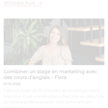
AFFICHER PLUS
Combiner un stage en marketing avec
des cours d’anglais – Flora
01-12-2022
Faire un stage de fin d’études en anglais pendant
l’été Voici Flora, une étudiante française au début de
sa carrière professionnelle. Voici comment son
expérience…