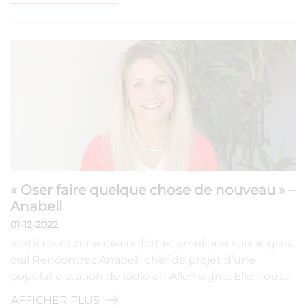
« Oser faire quelque chose de nouveau » –
Anabell
01-12-2022
Sortir de sa zone de confort et améliorer son anglais
oral Rencontrez Anabell, chef de projet d’une
populaire station de radio en Allemagne. Elle nous…
AFFICHER PLUS