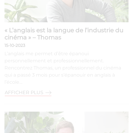
« L’anglais est la langue de l’industrie du
cinéma » – Thomas
15-10-2023
L’anglais me permet d’être épanoui
personnellement et professionnellement.
Rencontrez Thomas, un professionnel du cinéma
qui a passé 3 mois pour s’épanouir en anglais à
l’école…
AFFICHER PLUS