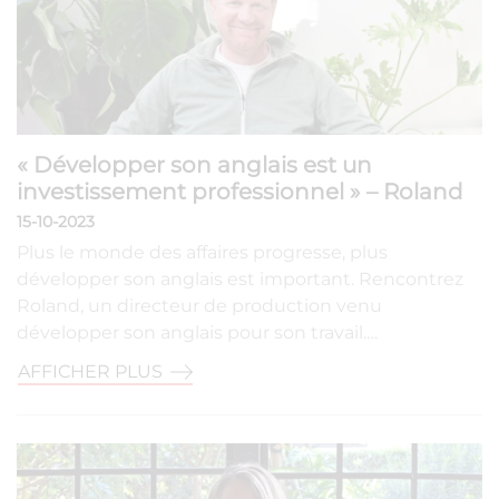
« Développer son anglais est un
investissement professionnel » – Roland
15-10-2023
Plus le monde des affaires progresse, plus
développer son anglais est important. Rencontrez
Roland, un directeur de production venu
développer son anglais pour son travail.…
AFFICHER PLUS