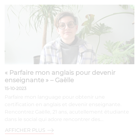
« Parfaire mon anglais pour devenir
enseignante » – Gaëlle
15-10-2023
Parfaire mon language pour obtenir une
certification en anglais et devenir enseignante.
Rencontrez Gaëlle, 21 ans, acutellement étudiante
dans le social qui adore rencontrer des…
AFFICHER PLUS