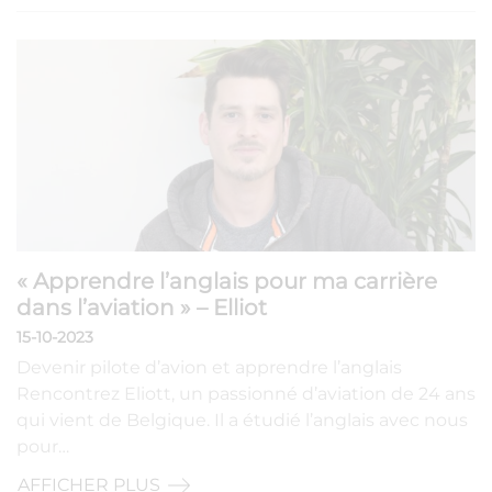
« Apprendre l’anglais pour ma carrière
dans l’aviation » – Elliot
15-10-2023
Devenir pilote d’avion et apprendre l’anglais
Rencontrez Eliott, un passionné d’aviation de 24 ans
qui vient de Belgique. Il a étudié l’anglais avec nous
pour…
AFFICHER PLUS