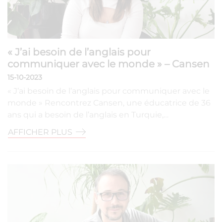
« J’ai besoin de l’anglais pour
communiquer avec le monde » – Cansen
15-10-2023
« J’ai besoin de l’anglais pour communiquer avec le
monde » Rencontrez Cansen, une éducatrice de 36
ans qui a besoin de l’anglais en Turquie,…
AFFICHER PLUS