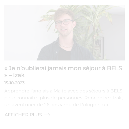
« Je n’oublierai jamais mon séjour à BELS
» – Izak
15-10-2023
Apprendre l’anglais à Malte avec des séjours à BELS
pour connaître plus de personnes. Rencontrez Izak,
un aventurier de 26 ans venu de Pologne qui…
AFFICHER PLUS