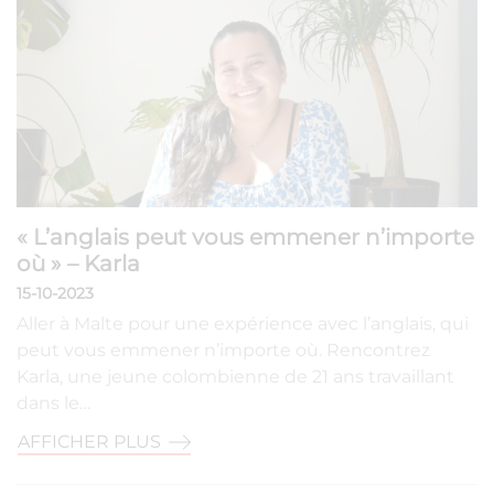
« L’anglais peut vous emmener n’importe
où » – Karla
15-10-2023
Aller à Malte pour une expérience avec l’anglais, qui
peut vous emmener n’importe où. Rencontrez
Karla, une jeune colombienne de 21 ans travaillant
dans le…
AFFICHER PLUS