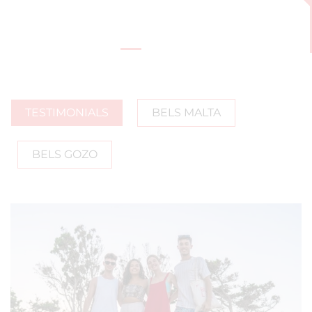
TESTIMONIALS
BELS MALTA
BELS GOZO