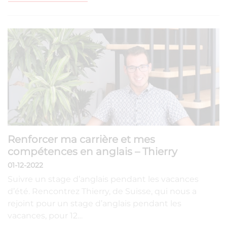
Renforcer ma carrière et mes
compétences en anglais – Thierry
01-12-2022
Suivre un stage d’anglais pendant les vacances
d’été. Rencontrez Thierry, de Suisse, qui nous a
rejoint pour un stage d’anglais pendant les
vacances, pour 12…