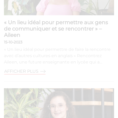
« Un lieu idéal pour permettre aux gens
de communiquer et se rencontrer » –
Aileen
15-10-2023
« Un lieu idéal pour permettre de faire la rencontre
avec d’autres cultures en anglais » Rencontrez
Aileen, une future enseignante en lycée qui a…
AFFICHER PLUS