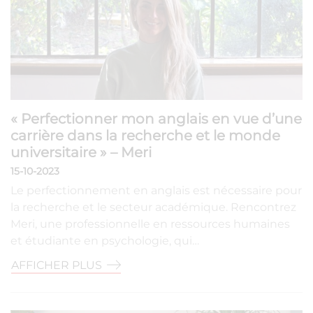
« Perfectionner mon anglais en vue d’une
carrière dans la recherche et le monde
universitaire » – Meri
15-10-2023
Le perfectionnement en anglais est nécessaire pour
la recherche et le secteur académique. Rencontrez
Meri, une professionnelle en ressources humaines
et étudiante en psychologie, qui…
AFFICHER PLUS