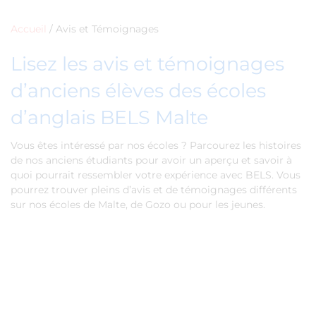
Accueil
/
Avis et Témoignages
Lisez les avis et témoignages
d’anciens élèves des écoles
d’anglais BELS Malte
Vous êtes intéressé par nos écoles ? Parcourez les histoires
de nos anciens étudiants pour avoir un aperçu et savoir à
quoi pourrait ressembler votre expérience avec BELS. Vous
pourrez trouver pleins d’avis et de témoignages différents
sur nos écoles de Malte, de Gozo ou pour les jeunes.