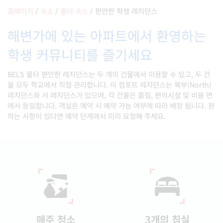
홈페이지
/
숙소
/
몰타 숙소
/
편안한 학생 레지던스
해변가에 있는 아파트에서 환영하는
학생 커뮤니티를 즐기세요
BELS 몰타 편안한 레지던스는 두 개의 건물에서 이용할 수 있고, 두 건
물 모두 학교에서 직접 관리합니다. 이 컴포트 레지던스는 북부(North)
레지던스와 서 레지던스가 있으며, 각 건물은 품질, 편의시설 및 비용 면
에서 동일합니다. 객실은 예약 시 예약 가능 여부에 따라 배정 됩니다. 원
하는 사항이 있다면 예약 단계에서 미리 요청해 주세요.
매주 청소
3개의 침실