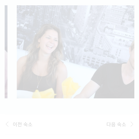
이전 숙소
다음 숙소