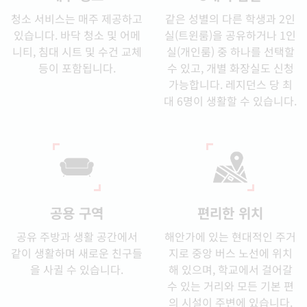
청소 서비스는 매주 제공하고
같은 성별의 다른 학생과 2인
있습니다. 바닥 청소 및 어메
실(트윈룸)을 공유하거나 1인
니티, 침대 시트 및 수건 교체
실(개인룸) 중 하나를 선택할
등이 포함됩니다.
수 있고, 개별 화장실도 신청
가능합니다. 레지던스 당 최
대 6명이 생활할 수 있습니다.
공용 구역
편리한 위치
공유 주방과 생활 공간에서
해안가에 있는 현대적인 주거
같이 생활하며 새로운 친구들
지로 중앙 버스 노선에 위치
을 사귈 수 있습니다.
해 있으며, 학교에서 걸어갈
수 있는 거리와 모든 기본 편
의 시설이 주변에 있습니다.