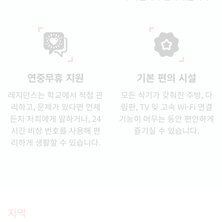
연중무휴 지원
기본 편의 시설
레지던스는 학교에서 직접 관
모든 식기가 갖춰진 주방, 다
리하고, 문제가 있다면 언제
림판, TV 및 고속 Wi-Fi 연결
든지 저희에게 말하거나, 24
기능이 머무는 동안 편안하게
시간 비상 번호를 사용해 편
즐기실 수 있습니다.
리하게 생활할 수 있습니다.
지역