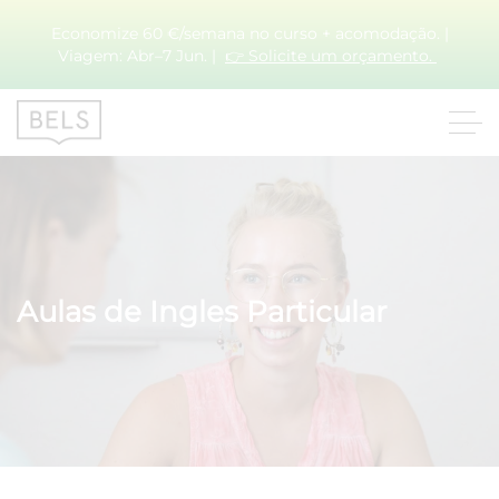
Economize 60 €/semana no curso + acomodação. |
Viagem: Abr–7 Jun. |
👉 Solicite um orçamento.
Aulas de Ingles Particular