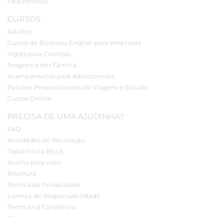
Fale conosco
CURSOS
Adultos
Cursos de Business English para empresas
Inglês para Crianças
Programa em Família
Acampamento para Adolescentes
Pacotes Personalizados de Viagens e Estudo
Cursos Online
PRECISA DE UMA AJUDINHA?
FAQ
Atividades de Recreação
Trabalho na BELS
Auxílio para visto
Brochura
Política de Privacidade
Licença de Responsabilidade
Terms and Conditions