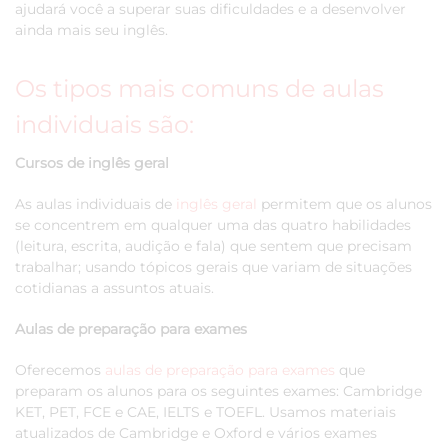
ajudará você a superar suas dificuldades e a desenvolver
ainda mais seu inglês.
Os tipos mais comuns de aulas
individuais são:
Cursos de inglês geral
As aulas individuais de
inglês geral
permitem que os alunos
se concentrem em qualquer uma das quatro habilidades
(leitura, escrita, audição e fala) que sentem que precisam
trabalhar; usando tópicos gerais que variam de situações
cotidianas a assuntos atuais.
Aulas de preparação para exames
Oferecemos
aulas de preparação para exames
que
preparam os alunos para os seguintes exames: Cambridge
KET, PET, FCE e CAE, IELTS e TOEFL. Usamos materiais
atualizados de Cambridge e Oxford e vários exames