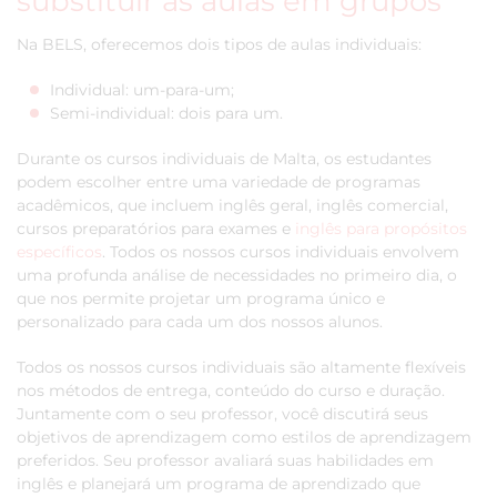
substituir as aulas em grupos
Na BELS, oferecemos dois tipos de aulas individuais:
Individual: um-para-um;
Semi-individual: dois para um.
Durante os cursos individuais de Malta, os estudantes
podem escolher entre uma variedade de programas
acadêmicos, que incluem inglês geral, inglês comercial,
cursos preparatórios para exames e
inglês para propósitos
específicos
. Todos os nossos cursos individuais envolvem
uma profunda análise de necessidades no primeiro dia, o
que nos permite projetar um programa único e
personalizado para cada um dos nossos alunos.
Todos os nossos cursos individuais são altamente flexíveis
nos métodos de entrega, conteúdo do curso e duração.
Juntamente com o seu professor, você discutirá seus
objetivos de aprendizagem como estilos de aprendizagem
preferidos. Seu professor avaliará suas habilidades em
inglês e planejará um programa de aprendizado que