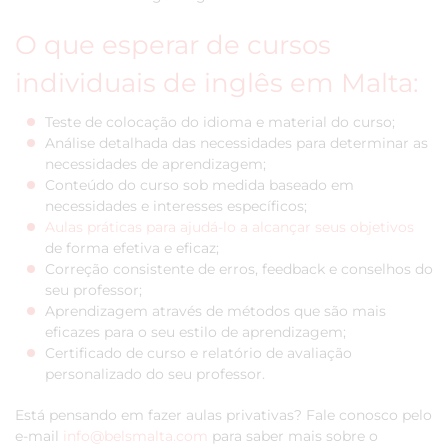
O que esperar de cursos
individuais de inglês em Malta:
Teste de colocação do idioma e material do curso;
Análise detalhada das necessidades para determinar as
necessidades de aprendizagem;
Conteúdo do curso sob medida baseado em
necessidades e interesses específicos;
Aulas práticas para ajudá-lo a alcançar seus objetivos
de forma efetiva e eficaz;
Correção consistente de erros, feedback e conselhos do
seu professor;
Aprendizagem através de métodos que são mais
eficazes para o seu estilo de aprendizagem;
Certificado de curso e relatório de avaliação
personalizado do seu professor.
Está pensando em fazer aulas privativas? Fale conosco pelo
e-mail
info@belsmalta.com
para saber mais sobre o