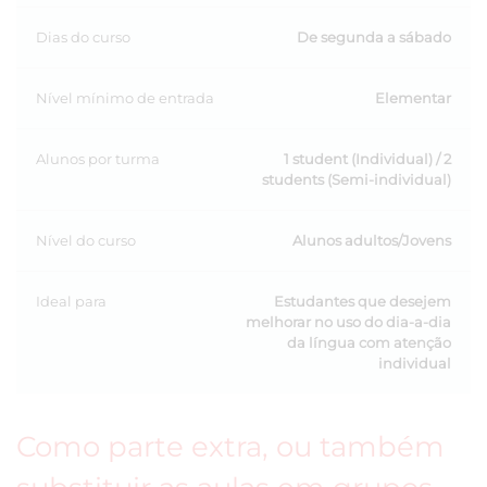
Dias do curso
De segunda a sábado
Nível mínimo de entrada
Elementar
Alunos por turma
1 student (Individual) / 2
students (Semi-individual)
Nível do curso
Alunos adultos/Jovens
Ideal para
Estudantes que desejem
melhorar no uso do dia-a-dia
da língua com atenção
individual
Como parte extra, ou também