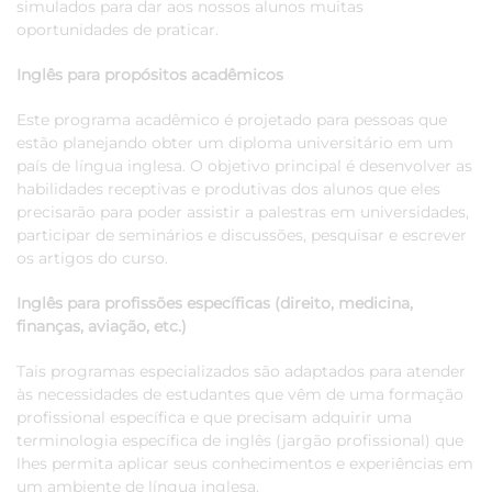
simulados para dar aos nossos alunos muitas
oportunidades de praticar.
Inglês para propósitos acadêmicos
Este programa acadêmico é projetado para pessoas que
estão planejando obter um diploma universitário em um
país de língua inglesa. O objetivo principal é desenvolver as
habilidades receptivas e produtivas dos alunos que eles
precisarão para poder assistir a palestras em universidades,
participar de seminários e discussões, pesquisar e escrever
os artigos do curso.
Inglês para profissões específicas (direito, medicina,
finanças, aviação, etc.)
Tais programas especializados são adaptados para atender
às necessidades de estudantes que vêm de uma formação
profissional específica e que precisam adquirir uma
terminologia específica de inglês (jargão profissional) que
lhes permita aplicar seus conhecimentos e experiências em
um ambiente de língua inglesa.