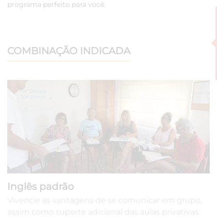
programa perfeito para você.
COMBINAÇÃO INDICADA
Inglês padrão
Vivencie as vantagens de se comunicar em grupo,
assim como suporte adicional das aulas privativas.