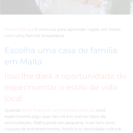
Home
/
Blog
/
6 motivos para aprender inglês em Malta
com uma família hospedeira
Escolha uma casa de família
em Malta
Isso lhe dará a oportunidade de
experimentar o estilo de vida
local
Quando
você fica com uma família anfitriã
, você
experimenta algo que não irá em outros tipos de
acomodação. Malta pode ser pequena, mas tem uma
riqueza de entretenimento, história e identidade cultural.