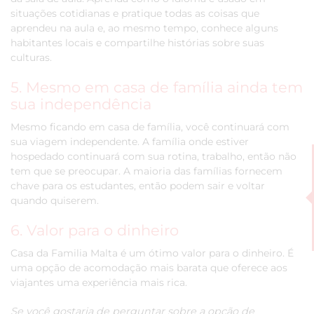
situações cotidianas e pratique todas as coisas que
aprendeu na aula e, ao mesmo tempo, conhece alguns
habitantes locais e compartilhe histórias sobre suas
culturas.
5. Mesmo em casa de família ainda tem
sua independência
Mesmo ficando em casa de família, você continuará com
sua viagem independente. A família onde estiver
hospedado continuará com sua rotina, trabalho, então não
tem que se preocupar. A maioria das famílias fornecem
chave para os estudantes, então podem sair e voltar
quando quiserem.
6. Valor para o dinheiro
Casa da Familia Malta é um ótimo valor para o dinheiro. É
uma opção de acomodação mais barata que oferece aos
viajantes uma experiência mais rica.
Se você gostaria de perguntar sobre a opção de