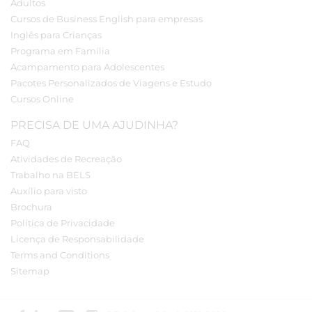
Adultos
Cursos de Business English para empresas
Inglês para Crianças
Programa em Família
Acampamento para Adolescentes
Pacotes Personalizados de Viagens e Estudo
Cursos Online
PRECISA DE UMA AJUDINHA?
FAQ
Atividades de Recreação
Trabalho na BELS
Auxílio para visto
Brochura
Política de Privacidade
Licença de Responsabilidade
Terms and Conditions
Sitemap