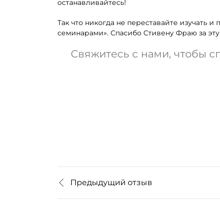
останавливайтесь!
Так что никогда не переставайте изучать и
семинарами». Спасибо Стивену Фраю за эту
Свяжитесь с нами, чтобы с
Предыдущий отзыв