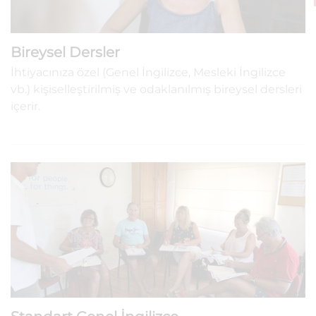
Bireysel Dersler
İhtiyacınıza özel (Genel İngilizce, Mesleki İngilizce
vb.) kişiselleştirilmiş ve odaklanılmış bireysel dersleri
içerir.