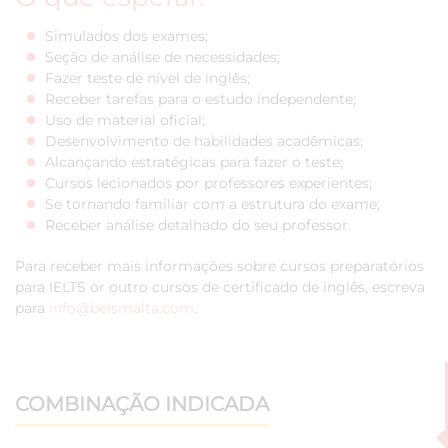
Simulados dos exames;
Seção de análise de necessidades;
Fazer teste de nível de inglês;
Receber tarefas para o estudo independente;
Uso de material oficial;
Desenvolvimento de habilidades acadêmicas;
Alcançando estratégicas para fazer o teste;
Cursos lecionados por professores experientes;
Se tornando familiar com a estrutura do exame;
Receber análise detalhado do seu professor.
Para receber mais informações sobre cursos preparatórios
para IELTS or outro cursos de certificado de inglês, escreva
para
info@belsmalta.com
.
COMBINAÇÃO INDICADA