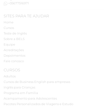
+35677516971
SITES PARA TE AJUDAR
Home
Cursos
Teste de Inglês
Sobre a BELS
Equipe
Acreditações
Depoimentos
Fale conosco
CURSOS
Adultos
Cursos de Business English para empresas
Inglês para Crianças
Programa em Família
Acampamento para Adolescentes
Pacotes Personalizados de Viagens e Estudo