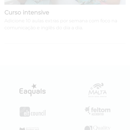
Curso intensive
Adicione 10 aulas extras por semana com foco na
comunicação e inglês do dia a dia.