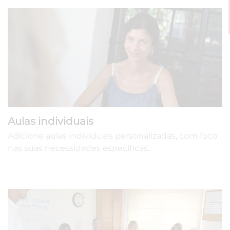
Aulas individuais
Adicione aulas individuais personalizadas, com foco
nas suas necessidades específicas.