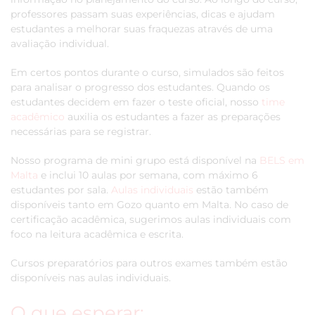
professores passam suas experiências, dicas e ajudam
estudantes a melhorar suas fraquezas através de uma
avaliação individual.
Em certos pontos durante o curso, simulados são feitos
para analisar o progresso dos estudantes. Quando os
estudantes decidem em fazer o teste oficial, nosso
time
acadêmico
auxilia os estudantes a fazer as preparações
necessárias para se registrar.
Nosso programa de mini grupo está disponível na
BELS em
Malta
e inclui 10 aulas por semana, com máximo 6
estudantes por sala.
Aulas individuais
estão também
disponíveis tanto em Gozo quanto em Malta. No caso de
certificação acadêmica, sugerimos aulas individuais com
foco na leitura acadêmica e escrita.
Cursos preparatórios para outros exames também estão
disponíveis nas aulas individuais.
O que esperar: