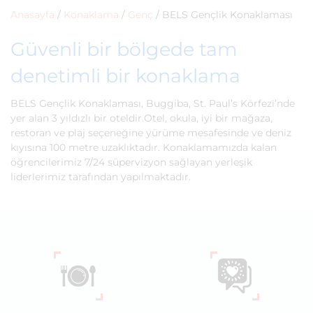
Anasayfa
/
Konaklama
/
Genç
/
BELS Gençlik Konaklaması
Güvenli bir bölgede tam
denetimli bir konaklama
BELS Gençlik Konaklaması, Buggiba, St. Paul’s Körfezi’nde
yer alan 3 yıldızlı bir oteldir.Otel, okula, iyi bir mağaza,
restoran ve plaj seçeneğine yürüme mesafesinde ve deniz
kıyısına 100 metre uzaklıktadır. Konaklamamızda kalan
öğrencilerimiz 7/24 süpervizyon sağlayan yerleşik
liderlerimiz tarafından yapılmaktadır.