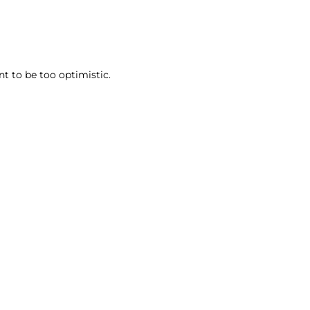
t to be too optimistic.