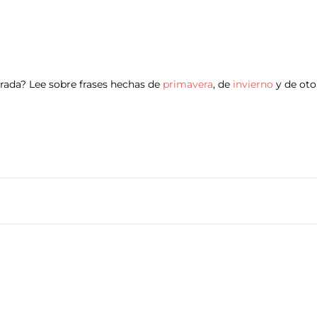
rada? Lee sobre frases hechas de
primavera
, de
invierno
y de oto