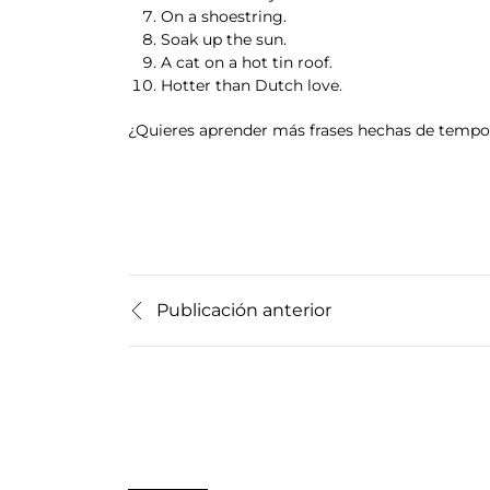
On a shoestring.
Soak up the sun.
A cat on a hot tin roof.
Hotter than Dutch love.
¿Quieres aprender más frases hechas de tempo
Publicación anterior