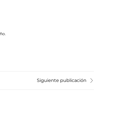
ño.
Siguiente publicación