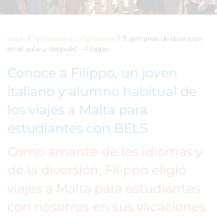
Inicio
/
Testimonios y Opiniones
/
‘3 semanas de diversión
en el aula, y después’ – Filippo
Conoce a Filippo, un joven
italiano y alumno habitual de
los viajes a Malta para
estudiantes con BELS
Como amante de los idiomas y
de la diversión, Filippo eligió
viajes a Malta para estudiantes
con nosotros en sus vacaciones