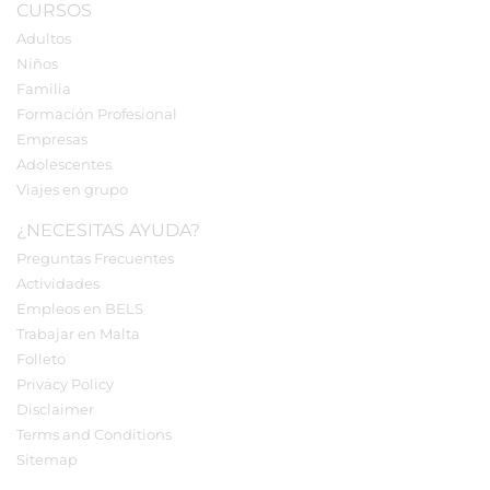
CURSOS
Adultos
Niños
Familia
Formación Profesional
Empresas
Adolescentes
Viajes en grupo
¿NECESITAS AYUDA?
Preguntas Frecuentes
Actividades
Empleos en BELS
Trabajar en Malta
Folleto
Privacy Policy
Disclaimer
Terms and Conditions
Sitemap