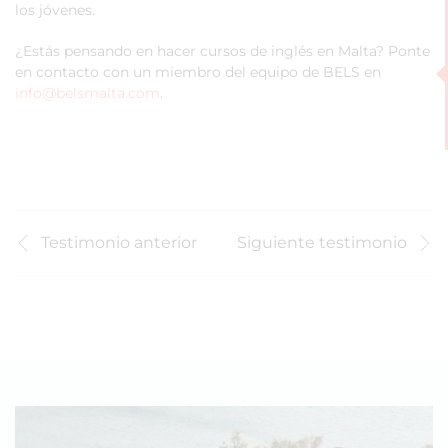
los jóvenes.
¿Estás pensando en hacer cursos de inglés en Malta? Ponte
en contacto con un miembro del equipo de BELS en
info@belsmalta.com
.
Testimonio anterior
Siguiente testimonio