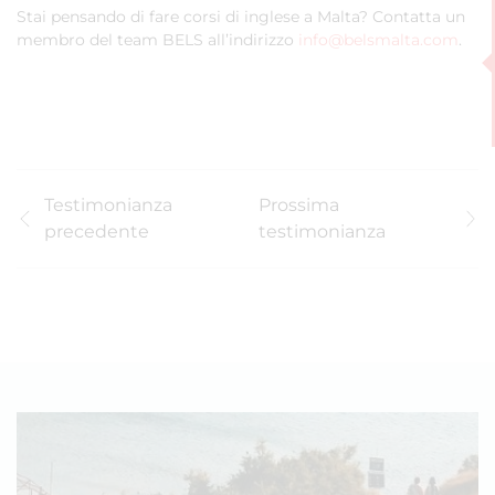
Stai pensando di fare corsi di inglese a Malta? Contatta un
membro del team BELS all’indirizzo
info@belsmalta.com
.
Testimonianza
Prossima
precedente
testimonianza