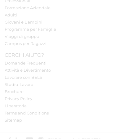
Professionali
Formazione Aziendale
Adulti
Giovani e Bambini
Programma per Famiglie
Viaggi di gruppo
Campus per Ragazzi
CERCHI AIUTO?
Domande Frequenti
Attività e Divertimento
Lavorare con BELS
Studio-Lavoro
Brochure
Privacy Policy
Liberatoria
Terms and Conditions
Sitemap