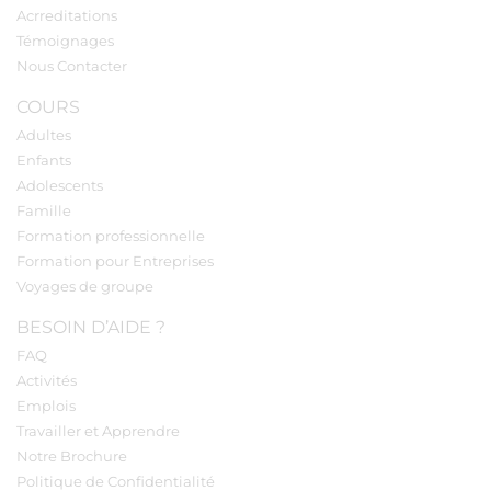
Acrreditations
Témoignages
Nous Contacter
COURS
Adultes
Enfants
Adolescents
Famille
Formation professionnelle
Formation pour Entreprises
Voyages de groupe
BESOIN D’AIDE ?
FAQ
Activités
Emplois
Travailler et Apprendre
Notre Brochure
Politique de Confidentialité