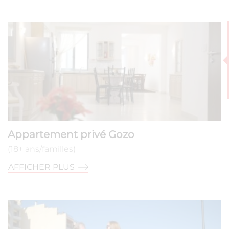
Appartement privé Gozo
(18+ ans/familles)
AFFICHER PLUS