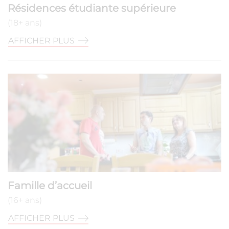
Résidences étudiante supérieure
(18+ ans)
AFFICHER PLUS
Famille d’accueil
(16+ ans)
AFFICHER PLUS