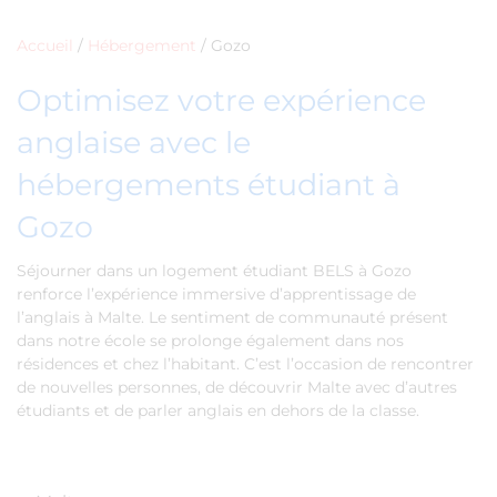
Accueil
/
Hébergement
/
Gozo
Optimisez votre expérience
anglaise avec le
hébergements étudiant à
Gozo
Séjourner dans un logement étudiant BELS à Gozo
renforce l’expérience immersive d’apprentissage de
l’anglais à Malte. Le sentiment de communauté présent
dans notre école se prolonge également dans nos
résidences et chez l’habitant. C’est l’occasion de rencontrer
de nouvelles personnes, de découvrir Malte avec d’autres
étudiants et de parler anglais en dehors de la classe.