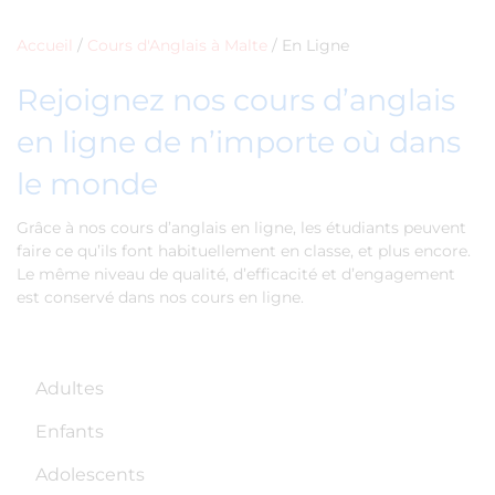
Accueil
/
Cours d'Anglais à Malte
/
En Ligne
Rejoignez nos cours d’anglais
en ligne de n’importe où dans
le monde
Grâce à nos cours d’anglais en ligne, les étudiants peuvent
faire ce qu’ils font habituellement en classe, et plus encore.
Le même niveau de qualité, d’efficacité et d’engagement
est conservé dans nos cours en ligne.
Adultes
Enfants
Adolescents