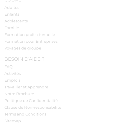
Adultes
Enfants
Adolescents
Famille
Formation professionnelle
Formation pour Entreprises
Voyages de groupe
BESOIN D’AIDE ?
FAQ
Activités
Emplois
Travailler et Apprendre
Notre Brochure
Politique de Confidentialité
Clause de Non-responsabilité
Terms and Conditions
Sitemap