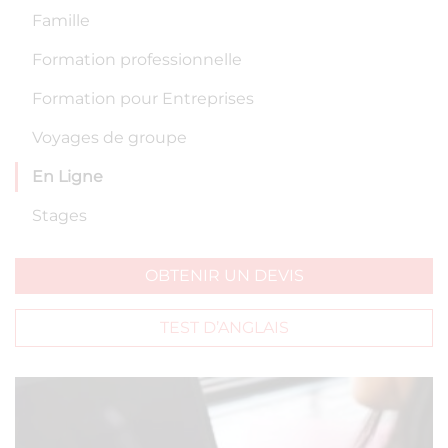
Famille
Formation professionnelle
Formation pour Entreprises
Voyages de groupe
En Ligne
Stages
OBTENIR UN DEVIS
TEST D’ANGLAIS