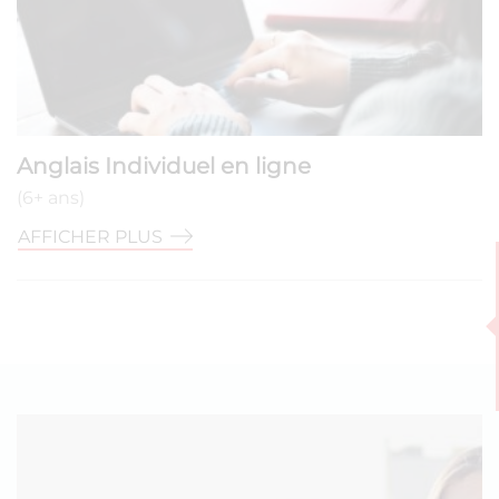
Anglais Individuel en ligne
(6+ ans)
AFFICHER PLUS