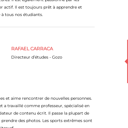
r actif. Il est toujours prêt à apprendre et
 à tous nos étudiants.
RAFAEL CARRACA
Directeur d’études - Gozo
es et aime rencontrer de nouvelles personnes.
 et a travaillé comme professeur, spécialisé en
éateur de contenu écrit. Il passe la plupart de
 à prendre des photos. Les sports extrêmes sont