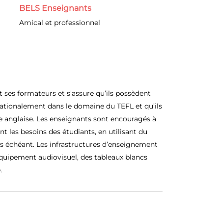
BELS Enseignants
Amical et professionnel
ses formateurs et s’assure qu’ils possèdent
ationalement dans le domaine du TEFL et qu’ils
 anglaise. Les enseignants sont encouragés à
nt les besoins des étudiants, en utilisant du
s échéant. Les infrastructures d’enseignement
uipement audiovisuel, des tableaux blancs
.