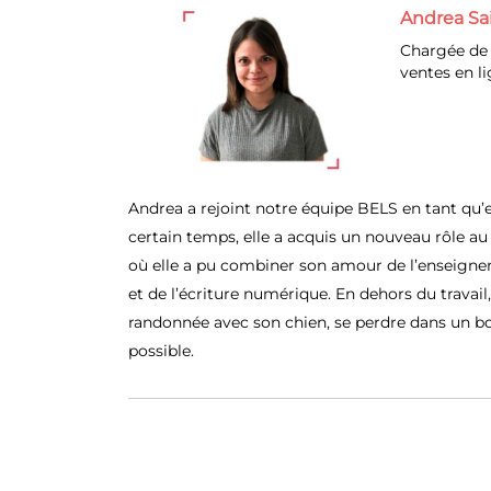
Andrea Sa
Chargée de 
ventes en l
Andrea a rejoint notre équipe BELS en tant qu’
certain temps, elle a acquis un nouveau rôle au 
où elle a pu combiner son amour de l’enseign
et de l’écriture numérique. En dehors du travail, 
randonnée avec son chien, se perdre dans un bo
possible.