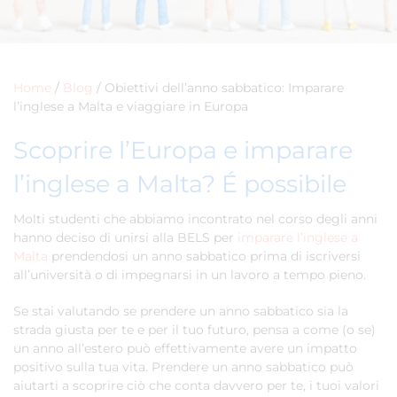
Home
/
Blog
/
Obiettivi dell’anno sabbatico: Imparare
l’inglese a Malta e viaggiare in Europa
Scoprire l’Europa e imparare
l’inglese a Malta? É possibile
Molti studenti che abbiamo incontrato nel corso degli anni
hanno deciso di unirsi alla BELS per
imparare l’inglese a
Malta
prendendosi un anno sabbatico prima di iscriversi
all’università o di impegnarsi in un lavoro a tempo pieno.
Se stai valutando se prendere un anno sabbatico sia la
strada giusta per te e per il tuo futuro, pensa a come (o se)
un anno all’estero può effettivamente avere un impatto
positivo sulla tua vita. Prendere un anno sabbatico può
aiutarti a scoprire ciò che conta davvero per te, i tuoi valori