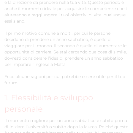
e la direzione da prendere nella tua vita. Questo periodo è
anche il momento ideale per acquisire le competenze che ti
aiuteranno a raggiungere i tuoi obiettivi di vita, qualunque
essi siano.
Il primo motivo comune a molti, per cui le persone
decidono di prendere un anno sabbatico, è quello di
viaggiare per il mondo. Il secondo è quello di aumentare le
opportunità di carriera. Se stai cercando qualcosa di simile,
dovresti considerare l’idea di prendere un anno sabbatico
per imparare l’inglese a Malta.
Ecco alcune ragioni per cui potrebbe essere utile per il tuo
futuro.
1. Flessibilità e sviluppo
personale
Il momento migliore per un anno sabbatico è subito prima
di iniziare l’università o subito dopo la laurea. Poiché questo