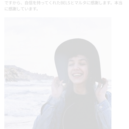
ですから、自信を持ってくれたBELSとマルタに感謝します。本当
に感謝しています。