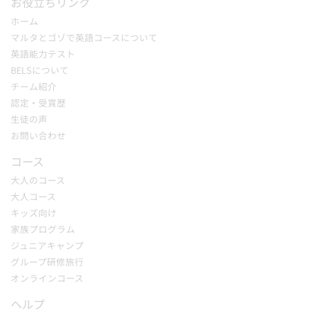
お役立ちリンク
ホーム
マルタとゴゾで英語コースについて
英語能力テスト
BELSについて
チーム紹介
認定・受賞歴
生徒の声
お問い合わせ
コース
大人のコース
大人コース
キッズ向け
家族プログラム
ジュニアキャンプ
グループ研修旅行
オンラインコース
ヘルプ