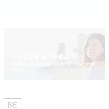
숙소 옵션을 확인하세요!
학생 레지던스, 홈스테이 및 개인 숙소 중에서 선택이
가능합니다.