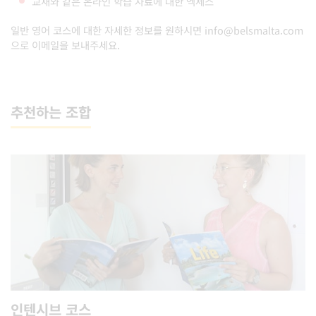
교재와 같은 온라인 학습 자료에 대한 엑세스
일반 영어 코스에 대한 자세한 정보를 원하시면
info@belsmalta.com
으로 이메일을 보내주세요.
추천하는 조합
인텐시브 코스