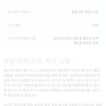
한 학급당 학생 수
평균 8명, 최대 12명
코스 레벨
성인
이 코스에 적합한 사람
일상적인 언어 사용 및 말하기 능력
향상을 원하는 학생
주당 20회 수업, 최대 12명
BELS의 일반 영어 코스는 일반적이고, 현실적인 주제와 퀄리티가 좋은
자료를 사용하여 학생들에게 문법, 어휘 등 모든 부분에서 균형 잡힌 연
습을 하는데 중점을 두고 있습니다. 이 코스는 말하기, 듣기, 읽기, 쓰기
의 4가지 모든 부분에 중점을 두고 있으며, 영어를 유창하게 할 수 있도
록 합니다. 이 영어 코스의 목표는 학생들의 모든 영역의 영어를 고루고
루 향상시키는 것입니다.
수업은 의사소통 학습 방식과 혼합 학습 방식을 사용하고 있습니다. 따라