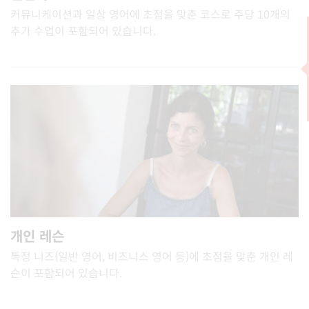
커뮤니케이션과 일상 영어에 초점을 맞춘 코스로 주당 10개의
추가 수업이 포함되어 있습니다.
개인 레슨
특정 니즈(일반 영어, 비즈니스 영어 등)에 초점을 맞춘 개인 레
슨이 포함되어 있습니다.