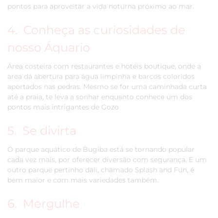
pontos para aproveitar a vida noturna próximo ao mar.
4. Conheça as curiosidades de
nosso Áquario
Área costeira com restaurantes e hotéis boutique, onde a
area dá abertura para água limpinha e barcos coloridos
aportados nas pedras. Mesmo se for uma caminhada curta
até a praia, te leva a sonhar enquanto conhece um dos
pontos mais intrigantes de Gozo
5. Se divirta
O parque aquático de Bugiba está se tornando popular
cada vez mais, por oferecer diversão com segurança. E um
outro parque pertinho dali, chamado Splash and Fun, é
bem maior e com mais variedades também.
6. Mergulhe