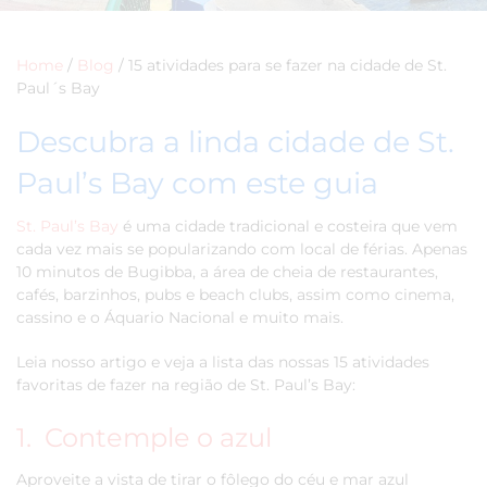
Home
/
Blog
/
15 atividades para se fazer na cidade de St.
Paul´s Bay
Descubra a linda cidade de St.
Paul’s Bay com este guia
St. Paul’s Bay
é uma cidade tradicional e costeira que vem
cada vez mais se popularizando com local de férias. Apenas
10 minutos de Bugibba, a área de cheia de restaurantes,
cafés, barzinhos, pubs e beach clubs, assim como cinema,
cassino e o Áquario Nacional e muito mais.
Leia nosso artigo e veja a lista das nossas 15 atividades
favoritas de fazer na região de St. Paul’s Bay:
1. Contemple o azul
Aproveite a vista de tirar o fôlego do céu e mar azul