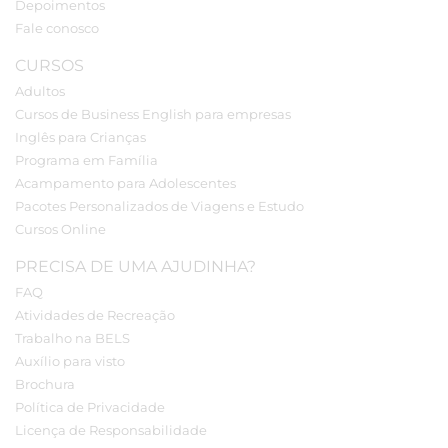
Depoimentos
Fale conosco
CURSOS
Adultos
Cursos de Business English para empresas
Inglês para Crianças
Programa em Família
Acampamento para Adolescentes
Pacotes Personalizados de Viagens e Estudo
Cursos Online
PRECISA DE UMA AJUDINHA?
FAQ
Atividades de Recreação
Trabalho na BELS
Auxílio para visto
Brochura
Política de Privacidade
Licença de Responsabilidade