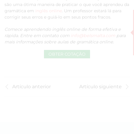
são uma ótima maneira de praticar o que você aprendeu da
gramática em
inglês online
. Um professor estará lá para
corrigir seus erros e guiá-lo em seus pontos fracos.
Comece aprendendo inglês online de forma efetiva e
rápida. Entre em contato com
info@belsmalta.com
para
mais informações sobre aulas de gramática online.
OBTER COTAÇÃO
Artículo anterior
Artículo siguiente