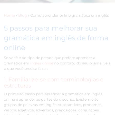
Home
/
Blog
/
Como aprender online gramática em inglês
5 passos para melhorar sua
gramática em inglês de forma
online
Se você é do tipo de pessoa que prefere aprender a
gramática em
inglês online
no conforto do seu pijama, veja
o que você precisa fazer:
1. Familiarize-se com terminologias e
estruturas
O primeiro passo para aprender a gramática em inglês
online é aprender as partes do discurso. Existem oito
grupos de palavras em inglês: substantivos, pronomes,
verbos, adjetivos, advérbios, preposições, conjunções,