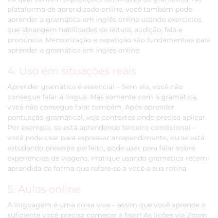
plataforma de aprendizado online, você também pode
aprender a gramática em inglês online usando exercícios
que abrangem habilidades de leitura, audição, fala e
pronúncia. Memorização e repetição são fundamentais para
aprender a gramática em inglês online.
4. Uso em situações reais
Aprender gramática é essencial – Sem ela, você não
consegue falar a língua. Mas somente com a gramática,
você não consegue falar também. Após aprender
pontuação gramátical, veja contextos onde precisa aplicar.
Por exemplo, se está aprendendo terceiro condicional –
você pode usar para expressar arrependimento, ou se está
estudando presente perfeito, pode usar para falar sobre
experiências de viagens. Pratique usando gramática recém-
aprendida de forma que refere-se a você e sua rotina.
5. Aulas online
A linguagem é uma coisa viva – assim que você aprende o
suficiente você precisa começar a falar! As lições via Zoom