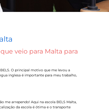
alta
que veio para Malta para
 BELS. O principal motivo que me levou a
gua inglesa é importante para meu trabalho,
 não me arrependo! Aqui na escola BELS Malta,
calização da escola é ótima e o transporte