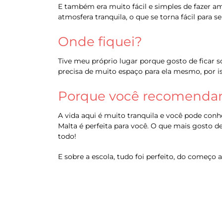
E também era muito fácil e simples de fazer a
atmosfera tranquila, o que se torna fácil para se
Onde fiquei?
Tive meu próprio lugar porque gosto de ficar 
precisa de muito espaço para ela mesmo, por 
Porque você recomendari
A vida aqui é muito tranquila e você pode conhe
Malta é perfeita para você. O que mais gosto de
todo!
E sobre a escola, tudo foi perfeito, do começo 