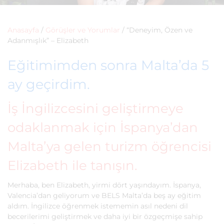
Anasayfa
/
Görüşler ve Yorumlar
/
“Deneyim, Özen ve
Adanmışlık” – Elizabeth
Eğitimimden sonra Malta’da 5
ay geçirdim.
İş İngilizcesini geliştirmeye
odaklanmak için İspanya’dan
Malta’ya gelen turizm öğrencisi
Elizabeth ile tanışın.
Merhaba, ben Elizabeth, yirmi dört yaşındayım. İspanya,
Valencia’dan geliyorum ve BELS Malta’da beş ay eğitim
aldım. İngilizce öğrenmek istememin asıl nedeni dil
becerilerimi geliştirmek ve daha iyi bir özgeçmişe sahip