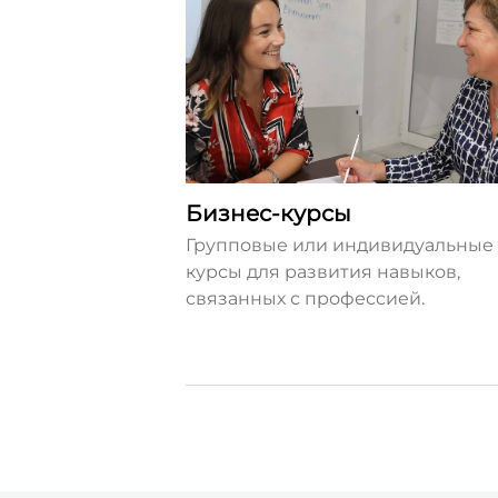
Бизнес-курсы
Групповые или индивидуальные
курсы для развития навыков,
связанных с профессией.