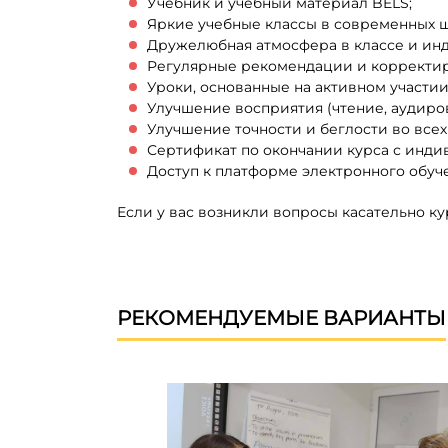
Учебник и учебный материал BELS;
Яркие учебные классы в современных ш
Дружелюбная атмосфера в классе и инд
Регулярные рекомендации и корректир
Уроки, основанные на активном участии
Улучшение восприятия (чтение, аудиро
Улучшение точности и беглости во всех 
Сертификат по окончании курса с инди
Доступ к платформе электронного обуч
Если у вас возникли вопросы касательно к
РЕКОМЕНДУЕМЫЕ ВАРИАНТЫ