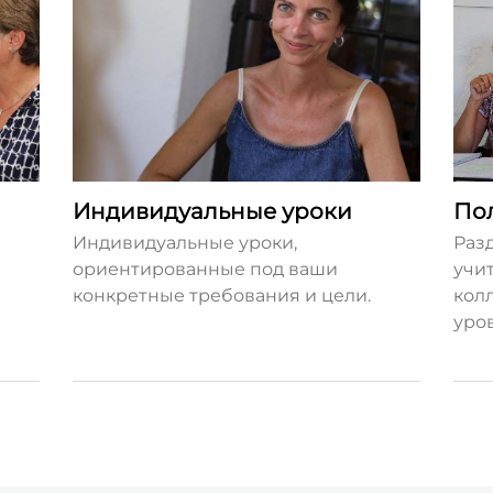
Индивидуальные уроки
По
Индивидуальные уроки,
Раз
ориентированные под ваши
учи
конкретные требования и цели.
кол
уро