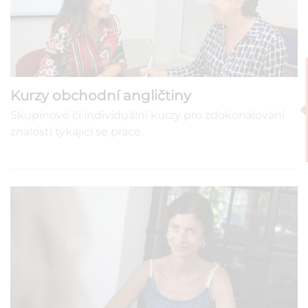
Kurzy obchodní angličtiny
Skupinové či individuální kurzy pro zdokonalování
znalostí týkající se práce.