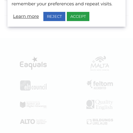
remember your preferences and repeat visits.
Learn more
REJECT
ACCEPT