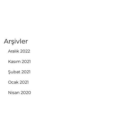
Arşivler
Aralık 2022
Kasım 2021
Şubat 2021
Ocak 2021
Nisan 2020