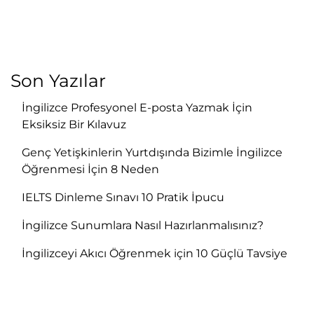
Son Yazılar
İngilizce Profesyonel E-posta Yazmak İçin
Eksiksiz Bir Kılavuz
Genç Yetişkinlerin Yurtdışında Bizimle İngilizce
Öğrenmesi İçin 8 Neden
IELTS Dinleme Sınavı 10 Pratik İpucu
İngilizce Sunumlara Nasıl Hazırlanmalısınız?
İngilizceyi Akıcı Öğrenmek için 10 Güçlü Tavsiye