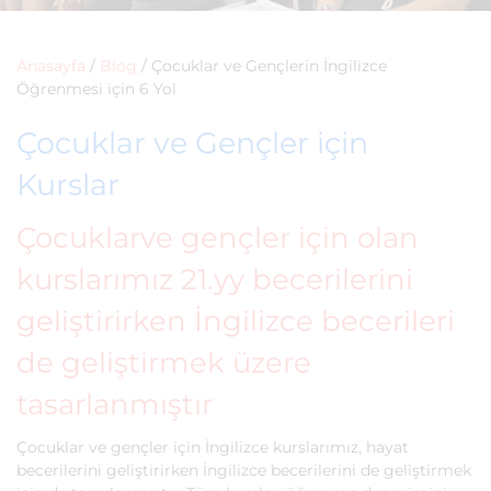
Anasayfa
/
Blog
/
Çocuklar ve Gençlerin İngilizce
Öğrenmesi için 6 Yol
Çocuklar
ve Gençler için
Kurslar
Çocuklarve gençler için olan
kurslarımız 21.yy becerilerini
geliştirirken İngilizce becerileri
de geliştirmek üzere
tasarlanmıştır
Çocuklar ve gençler için İngilizce kurslarımız, hayat
becerilerini geliştirirken İngilizce becerilerini de geliştirmek