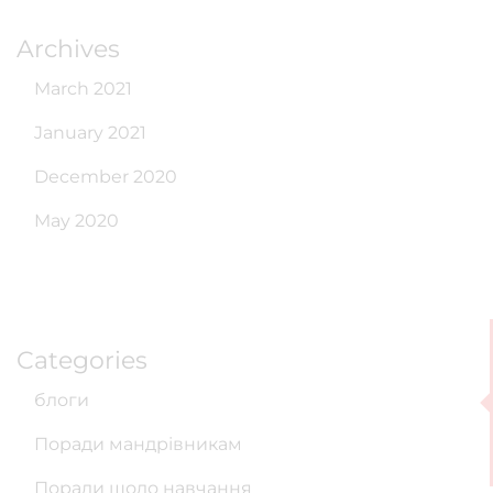
Archives
March 2021
January 2021
December 2020
May 2020
Categories
блоги
Поради мандрівникам
Поради щодо навчання